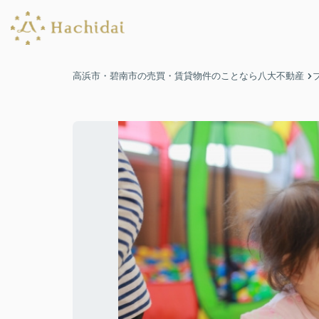
高浜市・碧南市の売買・賃貸物件のことなら八大不動産