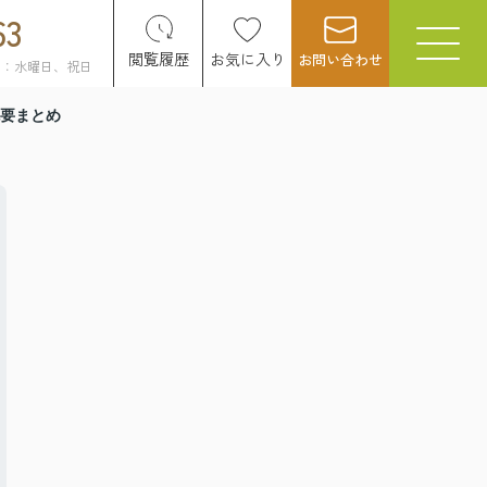
63
閲覧履歴
お気に入り
お問い合わせ
日：水曜日、祝日
要まとめ