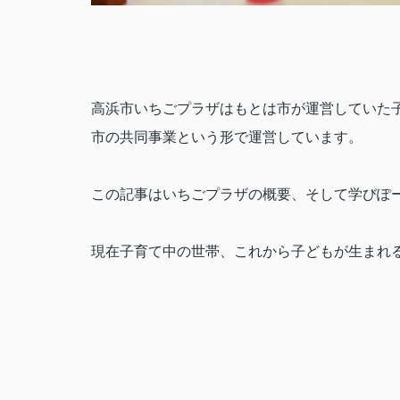
高浜市いちごプラザはもとは市が運営していた
市の共同事業という形で運営しています。
この記事はいちごプラザの概要、そして学びぽ
現在子育て中の世帯、これから子どもが生まれ