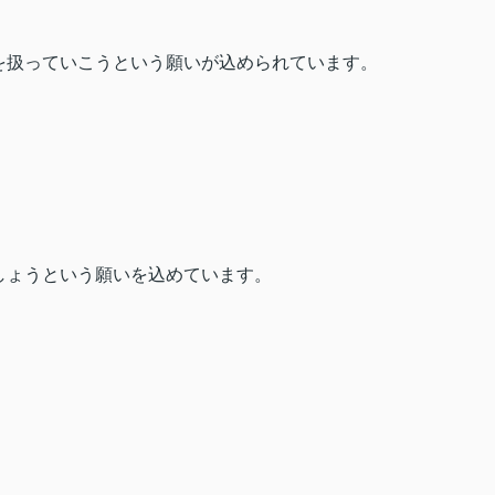
を扱っていこうという願いが込められています。
しょうという願いを込めています。