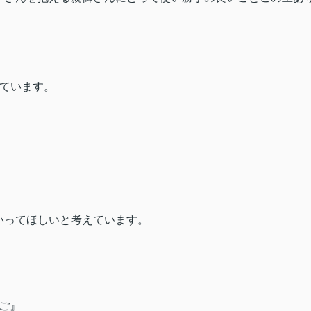
ています。
いってほしいと考えています。
ご』