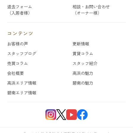
退去フォーム
相談・お問い合わせ
（入居者様）
（オーナー様）
コンテンツ
お客様の声
更新情報
スタッフブログ
賃貸コラム
売買コラム
スタッフ紹介
会社概要
高浜の魅力
高浜エリア情報
碧南の魅力
碧南エリア情報