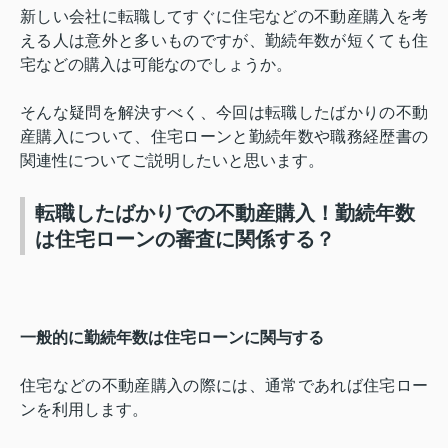
新しい会社に転職してすぐに住宅などの不動産購入を考
える人は意外と多いものですが、勤続年数が短くても住
宅などの購入は可能なのでしょうか。
そんな疑問を解決すべく、今回は転職したばかりの不動
産購入について、住宅ローンと勤続年数や職務経歴書の
関連性についてご説明したいと思います。
転職したばかりでの不動産購入！勤続年数
は住宅ローンの審査に関係する？
一般的に勤続年数は住宅ローンに関与する
住宅などの不動産購入の際には、通常であれば住宅ロー
ンを利用します。