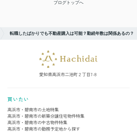
ブログトップへ
転職したばかりでも不動産購入は可能？勤続年数は関係あるの？
愛知県高浜市二池町２丁目7-8
買いたい
高浜市・碧南市の土地特集
高浜市・碧南市の新築分譲住宅物件特集
高浜市・碧南市の中古物件特集
高浜市・碧南市の勤務予定地から探す