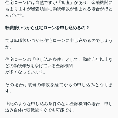
住宅ローンには当然ですが「審査」があり、金融機関に
もよりますが審査項目に勤続年数が含まれる場合がほと
んどです。
転職後いつから住宅ローンを申し込めるの？
では転職後いつから住宅ローンに申し込めるのでしょう
か。
住宅ローンの「申し込み条件」として、勤続〇年以上な
どの勤続年数を挙げている金融機関
が多くなっています。
その場合は該当の年数を経てからの申し込みとなりま
す。
上記のような申し込み条件のない金融機関の場合、申し
込み自体は転職後すぐでも可能です。