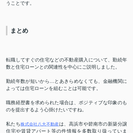
うことです。
まとめ
転職してすぐの住宅などの不動産購入について、勤続年
数と住宅ローンとの関連性を中心にご説明しました。
勤続年数が短いから…とあきらめなくても、金融機関に
よっては住宅ローンを組むことは可能です。
職務経歴書を求められた場合は、ポジティブな印象のも
のを提出するよう心掛けたいですね。
私たち
は、高浜市や碧南市の新築分譲
株式会社八大不動産
住宅や賃貸アパート等の件情報を多数取り扱っていま