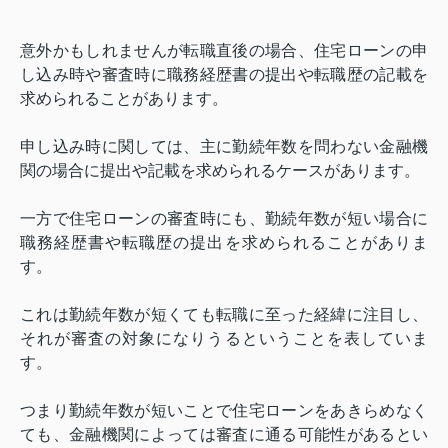
意外かもしれませんが転職直後の場合、住宅ローンの申
し込み時や審査時に職務経歴書の提出や転職歴の記載を
求められることがあります。
申し込み時に関しては、主に勤続年数を問わない金融機
関の場合に提出や記載を求められるケースがあります。
一方で住宅ローンの審査時にも、勤続年数が短い場合に
職務経歴書や転職歴の提出を求められることがありま
す。
これは勤続年数が短くても転職に至った経緯に注目し、
それが審査の対象になりうるということを表していま
す。
つまり勤続年数が短いことで住宅ローンをあきらめなく
ても、金融機関によっては審査に通る可能性があるとい