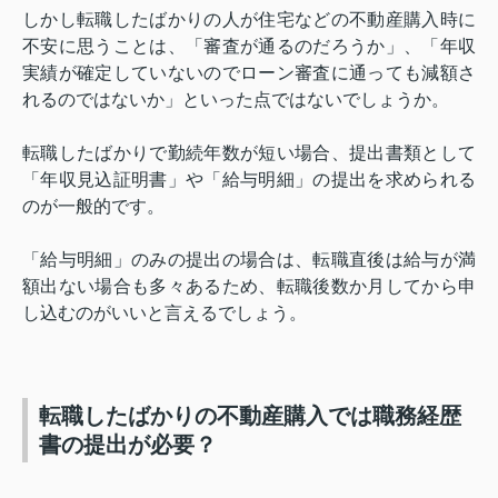
しかし転職したばかりの人が住宅などの不動産購入時に
不安に思うことは、「審査が通るのだろうか」、「年収
実績が確定していないのでローン審査に通っても減額さ
れるのではないか」といった点ではないでしょうか。
転職したばかりで勤続年数が短い場合、提出書類として
「年収見込証明書」や「給与明細」の提出を求められる
のが一般的です。
「給与明細」のみの提出の場合は、転職直後は給与が満
額出ない場合も多々あるため、転職後数か月してから申
し込むのがいいと言えるでしょう。
転職したばかりの不動産購入では職務経歴
書の提出が必要？