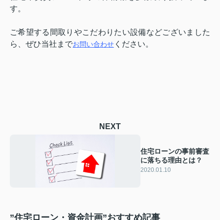
す。
ご希望する間取りやこだわりたい設備などございました
ら、ぜひ当社まで
ください。
お問い合わせ
NEXT
住宅ローンの事前審査
に落ちる理由とは？
2020.01.10
”住宅ローン・資金計画”おすすめ記事