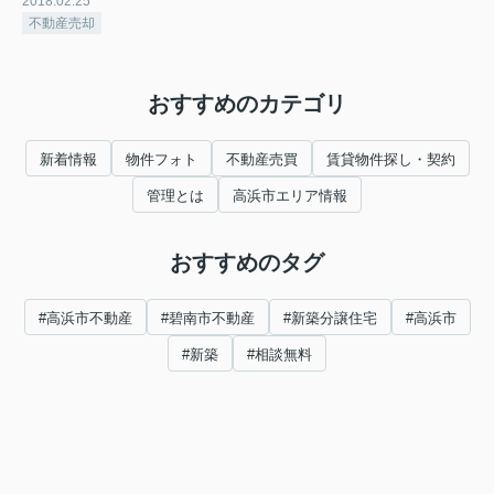
2018.02.25
不動産売却
おすすめのカテゴリ
新着情報
物件フォト
不動産売買
賃貸物件探し・契約
管理とは
高浜市エリア情報
おすすめのタグ
#高浜市不動産
#碧南市不動産
#新築分譲住宅
#高浜市
#新築
#相談無料