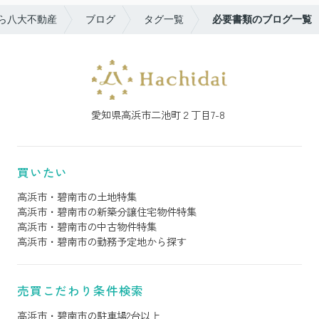
ら八大不動産
ブログ
タグ一覧
必要書類のブログ一覧
愛知県高浜市二池町２丁目7-8
買いたい
高浜市・碧南市の土地特集
高浜市・碧南市の新築分譲住宅物件特集
高浜市・碧南市の中古物件特集
高浜市・碧南市の勤務予定地から探す
売買こだわり条件検索
高浜市・碧南市の駐車場2台以上