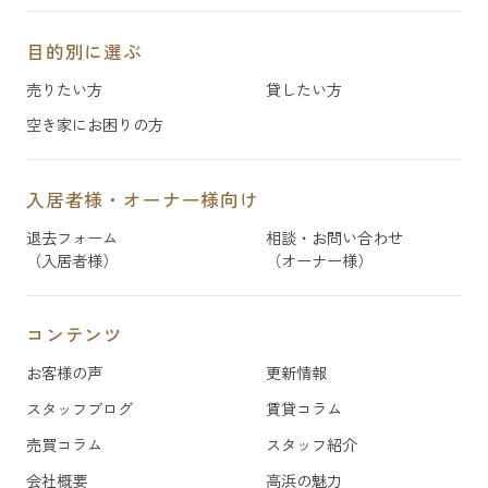
目的別に選ぶ
売りたい方
貸したい方
空き家にお困りの方
入居者様・オーナー様向け
退去フォーム
相談・お問い合わせ
（入居者様）
（オーナー様）
コンテンツ
お客様の声
更新情報
スタッフブログ
賃貸コラム
売買コラム
スタッフ紹介
会社概要
高浜の魅力