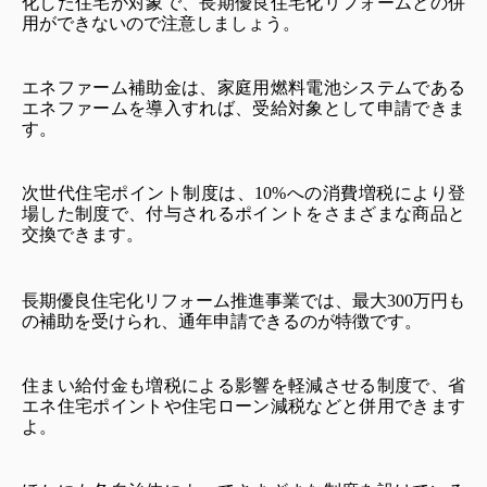
化した住宅が対象で、長期優良住宅化リフォームとの併
用ができないので注意しましょう。
エネファーム補助金は、家庭用燃料電池システムである
エネファームを導入すれば、受給対象として申請できま
す。
次世代住宅ポイント制度は、10%への消費増税により登
場した制度で、付与されるポイントをさまざまな商品と
交換できます。
長期優良住宅化リフォーム推進事業では、最大300万円も
の補助を受けられ、通年申請できるのが特徴です。
住まい給付金も増税による影響を軽減させる制度で、省
エネ住宅ポイントや住宅ローン減税などと併用できます
よ。