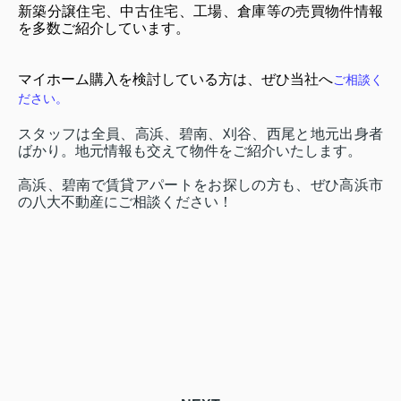
新築分譲住宅、中古住宅、工場、倉庫等の売買物件情報
を多数ご紹介しています。
マイホーム購入を検討している方は、ぜひ
当社へ
ご相談く
ださい
。
スタッフは全員、高浜、碧南、刈谷、西尾と地元出身者
ばかり。地元情報も交えて物件をご紹介いたします。
高浜、碧南で賃貸アパートをお探しの方も、ぜひ高浜市
の八大不動産にご相談ください！