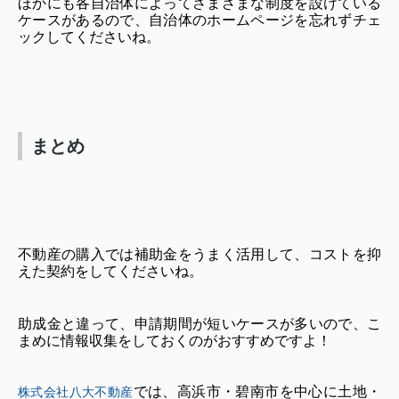
ほかにも各自治体によってさまざまな制度を設けている
ケースがあるので、自治体のホームページを忘れずチェ
ックしてくださいね。
まとめ
不動産の購入では補助金をうまく活用して、コストを抑
えた契約をしてくださいね。
助成金と違って、申請期間が短いケースが多いので、こ
まめに情報収集をしておくのがおすすめですよ！
では、高浜市・碧南市を中心に土地・
株式会社八大不動産