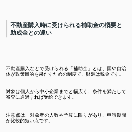
不動産購入時に受けられる補助金の概要と
助成金との違い
不動産購入などで受けられる「補助金」とは、国や自治
体が政策目的を果たすための制度で、財源は税金です。
対象は個人から中小企業までと幅広く、条件を満たして
審査に通過すれば受給できます。
注意点は、対象者の人数や予算に限りがあり、申請期間
が比較的短い点です。