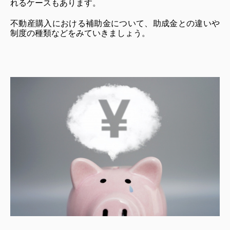
れるケースもあります。
不動産購入における補助金について、助成金との違いや
制度の種類などをみていきましょう。