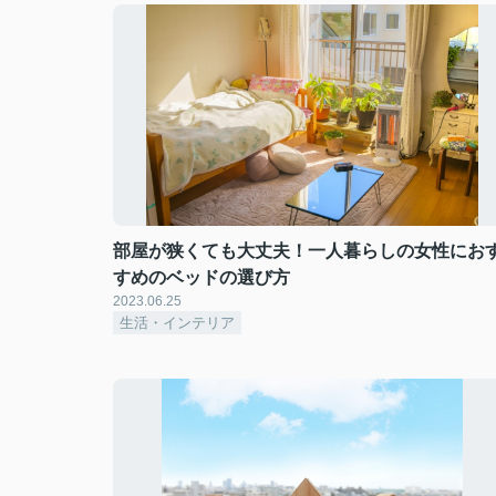
部屋が狭くても大丈夫！一人暮らしの女性にお
すめのベッドの選び方
2023.06.25
生活・インテリア