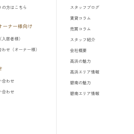
りの方はこちら
スタッフブログ
賃貸コラム
オーナー様向け
売買コラム
（入居者様）
スタッフ紹介
合わせ（オーナー様）
会社概要
高浜の魅力
せ
高浜エリア情報
い合わせ
碧南の魅力
問い合わせ
碧南エリア情報