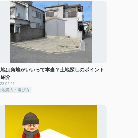
土地は角地がいいって本当？土地探しのポイント
を紹介
23.02.21
土地購入・選び方