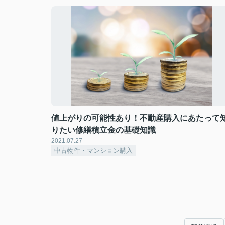
値上がりの可能性あり！不動産購入にあたって
りたい修繕積立金の基礎知識
2021.07.27
中古物件・マンション購入