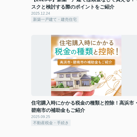
スクと検討する際のポイントをご紹介
2025.12.24
新築一戸建て・建売住宅
住宅購入時にかかる税金の種類と控除！高浜市
碧南市の補助金もご紹介
2025.09.25
不動産税金・手続き