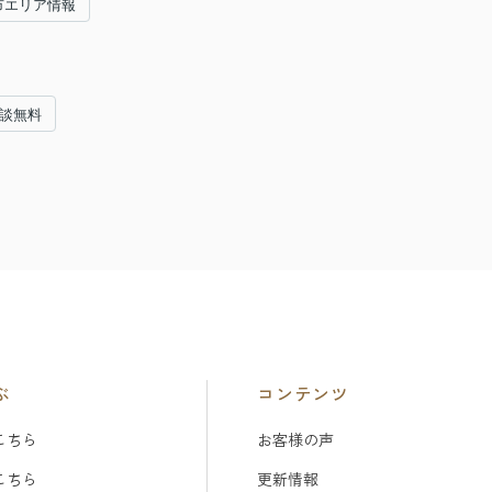
市エリア情報
相談無料
ぶ
コンテンツ
こちら
お客様の声
こちら
更新情報