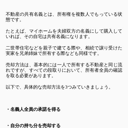
不動産の共有名義とは、所有権を複数人でもっている状
態です。
たとえば、マイホームを夫婦双方の名義にして購入して
いれば、その自宅は共有名義になります。
二世帯住宅などを親子で建てる際や、相続で譲り受けた
実家を兄弟姉妹で所有する際なども同様です。
売却方法は、基本的には一人で所有する不動産と同じ流
れですが、すべての段取りにおいて、所有者全員の確認
を取る必要があります。
以下で、具体的な売却方法を3つみていきましょう。
・名義人全員の承諾を得る
・自分の持ち分を売却する