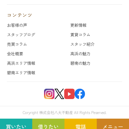
コンテンツ
お客様の声
更新情報
スタッフブログ
賃貸コラム
売買コラム
スタッフ紹介
会社概要
高浜の魅力
高浜エリア情報
碧南の魅力
碧南エリア情報
Coryright 株式会社八大不動産 All Rights Peserved.
買いたい
借りたい
電話
メニュー