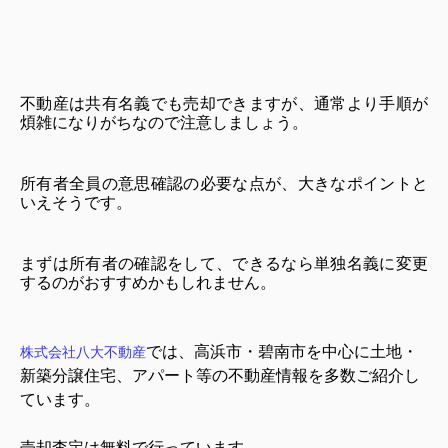
不動産は共有名義でも売却できますが、通常より手順が
煩雑になりがちなので注意しましょう。
所有者全員の意思確認の必要な点が、大きなポイントと
いえそうです。
まずは所有者の確認をして、できるなら単独名義に変更
するのがおすすめかもしれません。
では、高浜市・碧南市を中心に土地・
株式会社八大不動産
新築分譲住宅、アパート等の不動産情報を多数ご紹介し
ています。
売却査定は無料で行っています。