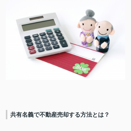
共有名義で不動産売却する方法とは？