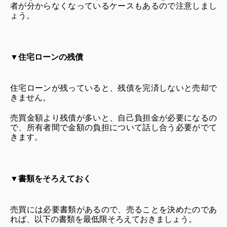
者が分からなくなっているケースもあるので注意しまし
ょう。
▼
住宅ローンの残債
住宅ローンが残っていると、残債を完済しないと売却で
きません。
売買金額より残債が多いと、自己負担金が必要になるの
で、所有者間で金額の負担について話し合う必要がでて
きます。
▼
書類をそろえておく
売買には必要書類があるので、売ることを決めたのであ
れば、以下の書類を最低限そろえておきましょう。