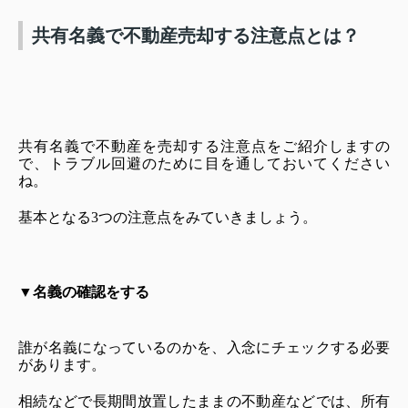
共有名義で不動産売却する注意点とは？
共有名義で不動産を売却する注意点をご紹介しますの
で、トラブル回避のために目を通しておいてください
ね。
基本となる3つの注意点をみていきましょう。
▼
名義の確認をする
誰が名義になっているのかを、入念にチェックする必要
があります。
相続などで長期間放置したままの不動産などでは、所有