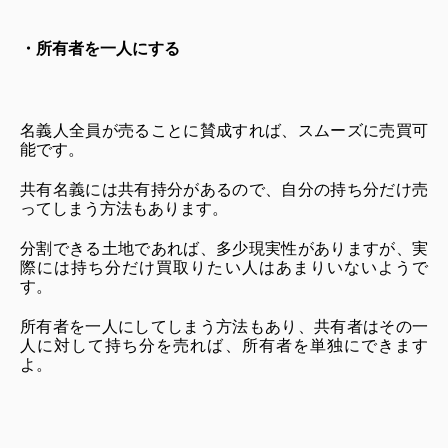
・所有者を一人にする
名義人全員が売ることに賛成すれば、スムーズに売買可
能です。
共有名義には共有持分があるので、自分の持ち分だけ売
ってしまう方法もあります。
分割できる土地であれば、多少現実性がありますが、実
際には持ち分だけ買取りたい人はあまりいないようで
す。
所有者を一人にしてしまう方法もあり、共有者はその一
人に対して持ち分を売れば、所有者を単独にできます
よ。