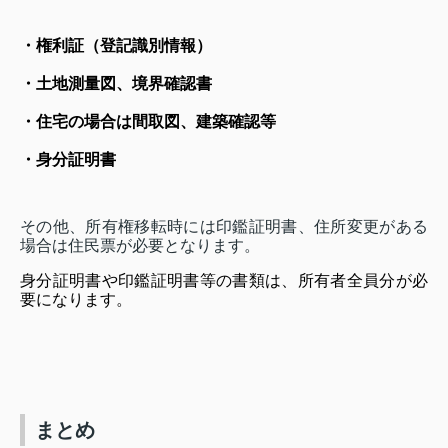
・権利証（登記識別情報）
・土地測量図、境界確認書
・住宅の場合は間取図、建築確認等
・身分証明書
その他、所有権移転時には印鑑証明書、住所変更がある
場合は住民票が必要となります。
身分証明書や印鑑証明書等の書類は、所有者全員分が必
要になります。
まとめ