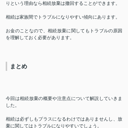
りという理由なら相続放棄は撤回することができます。
相続は家族間でトラブルになりやすい傾向にあります。
お金のことなので、相続放棄に関してもトラブルの原因
を理解しておく必要があります。
まとめ
今回は相続放棄の概要や注意点について解説していきま
した。
相続は必ずしもプラスになるわけではありませんし、放
棄に関してはトラブルになりやすいでしょう。