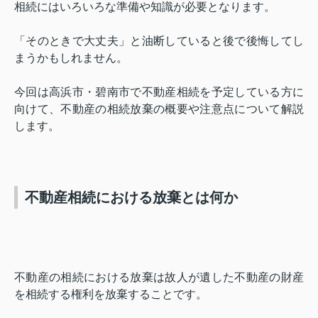
相続にはいろいろな準備や知識が必要となります。
「そのときで大丈夫」と油断していると後で後悔してし
まうかもしれません。
今回は高浜市・碧南市で不動産相続を予定している方に
向けて、不動産の相続放棄の概要や注意点について解説
します。
不動産相続における放棄とは何か
不動産の相続における放棄は故人が遺した不動産の財産
を相続する権利を放棄することです。