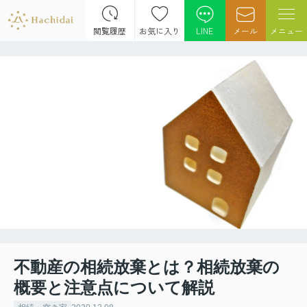
閲覧履歴
お気に入り
LINE
メール
メニュー
不動産の相続放棄とは？相続放棄の
概要と注意点について解説