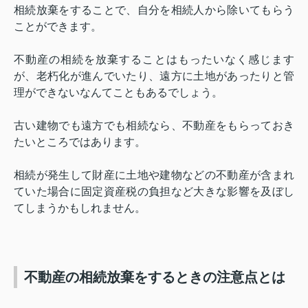
相続放棄をすることで、自分を相続人から除いてもらう
ことができます。
不動産の相続を放棄することはもったいなく感じます
が、老朽化が進んでいたり、遠方に土地があったりと管
理ができないなんてこともあるでしょう。
古い建物でも遠方でも相続なら、不動産をもらっておき
たいところではあります。
相続が発生して財産に土地や建物などの不動産が含まれ
ていた場合に固定資産税の負担など大きな影響を及ぼし
てしまうかもしれません。
不動産の相続放棄をするときの注意点とは