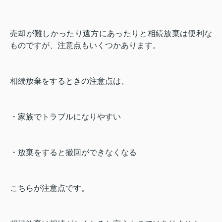
売却が難しかったり遠方にあったりと相続放棄は便利な
ものですが、注意点もいくつかあります。
相続放棄をするときの注意点は、
・家族でトラブルになりやすい
・放棄をすると撤回ができなくなる
こちらが注意点です。