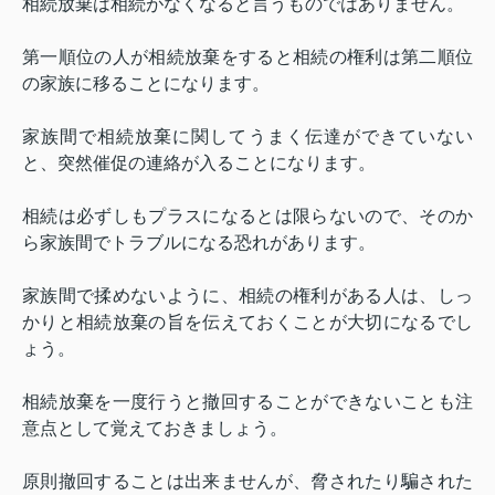
相続放棄は相続がなくなると言うものではありません。
第一順位の人が相続放棄をすると相続の権利は第二順位
の家族に移ることになります。
家族間で相続放棄に関してうまく伝達ができていない
と、突然催促の連絡が入ることになります。
相続は必ずしもプラスになるとは限らないので、そのか
ら家族間でトラブルになる恐れがあります。
家族間で揉めないように、相続の権利がある人は、しっ
かりと相続放棄の旨を伝えておくことが大切になるでし
ょう。
相続放棄を一度行うと撤回することができないことも注
意点として覚えておきましょう。
原則撤回することは出来ませんが、脅されたり騙された