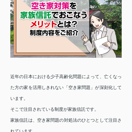
近年の日本における少子高齢化問題によって、亡くなっ
た方の家を活用しきれない「空き家問題」が深刻化して
います。
そこで注目されている制度が家族信託です。
家族信託は、空き家問題の対処法のひとつとして注目さ
れています。