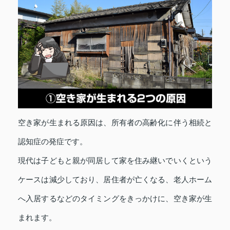
空き家が生まれる原因は、所有者の高齢化に伴う相続と
認知症の発症です。
現代は子どもと親が同居して家を住み継いでいくという
ケースは減少しており、居住者が亡くなる、老人ホーム
へ入居するなどのタイミングをきっかけに、空き家が生
まれます。