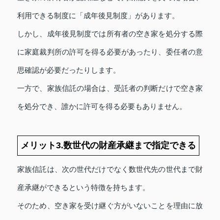
利用できる制度に「成年後見制度」があります。
しかし、成年後見制度では所有者の空き家を処分する際
に家庭裁判所の許可を得る必要があったり、委任者の意
思確認が必要だったりします。
一方で、家族信託の場合は、受託者の判断だけで空き家
を処分でき、誰かに許可を得る必要もありません。
メリット3.数世代の財産承継まで指定できる
家族信託は、次の世代だけでなく数世代先の世代まで財
産承継ができるという特徴を持ちます。
そのため、空き家を受け継ぐ方がいないことを理由に放