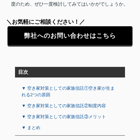
度のため、ぜひ一度検討してみてはいかがでしょうか。
＼お気軽にご相談ください！／
弊社へのお問い合わせはこちら
目次
▼ 空き家対策としての家族信託①空き家が生ま
れる2つの原因
▼ 空き家対策としての家族信託②制度内容
▼ 空き家対策としての家族信託③メリット
▼ まとめ