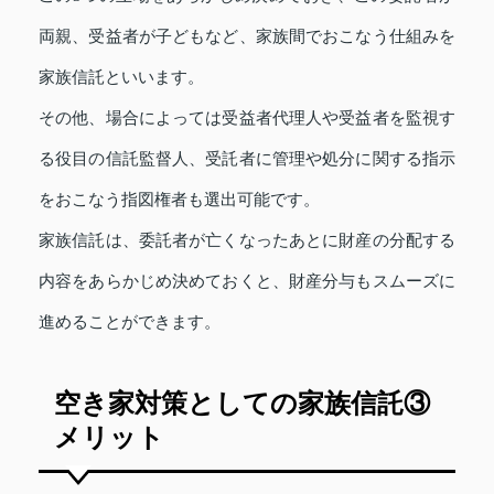
両親、受益者が子どもなど、家族間でおこなう仕組みを
家族信託といいます。
その他、場合によっては受益者代理人や受益者を監視す
る役目の信託監督人、受託者に管理や処分に関する指示
をおこなう指図権者も選出可能です。
家族信託は、委託者が亡くなったあとに財産の分配する
内容をあらかじめ決めておくと、財産分与もスムーズに
進めることができます。
空き家対策としての家族信託③
メリット