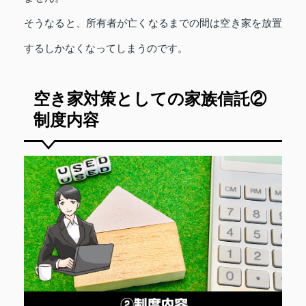
そうなると、所有者が亡くなるまでの間は空き家を放置
するしかなくなってしまうのです。
空き家対策としての家族信託②
制度内容