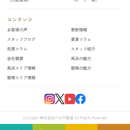
コンテンツ
お客様の声
更新情報
スタッフブログ
賃貸コラム
売買コラム
スタッフ紹介
会社概要
高浜の魅力
高浜エリア情報
碧南の魅力
碧南エリア情報
Coryright 株式会社八大不動産 All Rights Peserved.