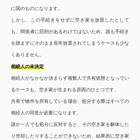
に国のものになります。
しかし、この手続きをせずに空き家を放置したとして
も、関係者に罰則があるわけではないため、誰も手続き
を踏まずにそのまま長年放置されてしまうケースも少な
くありません。
相続人の未決定
相続人がなかなか決まらず複数人で共有状態となってい
るケースも、空き家が生まれる原因のひとつです。
共有で物件を所有している場合、処分する際はすべての
相続人の同意が必要になります。
誰か一人でも処分に反対すると、その空き家を解体した
り売却したりすることができないため、結果的に空き家