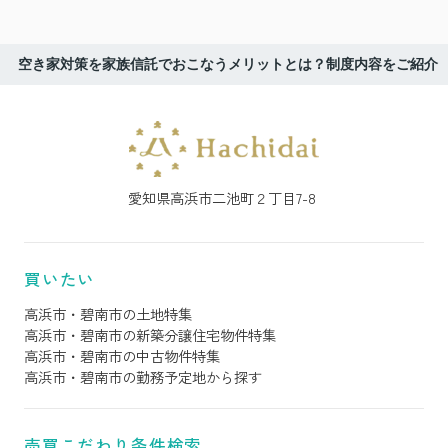
空き家対策を家族信託でおこなうメリットとは？制度内容をご紹介
愛知県高浜市二池町２丁目7-8
買いたい
高浜市・碧南市の土地特集
高浜市・碧南市の新築分譲住宅物件特集
高浜市・碧南市の中古物件特集
高浜市・碧南市の勤務予定地から探す
売買こだわり条件検索