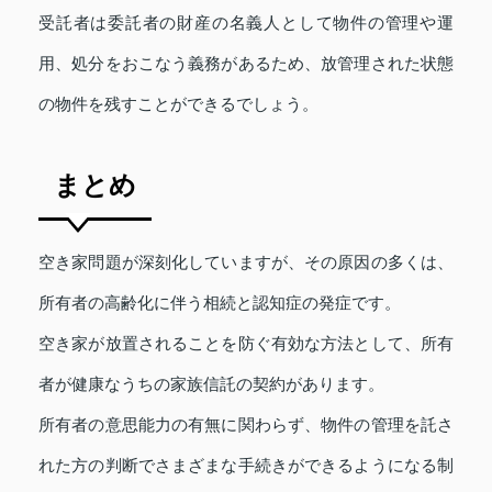
受託者は委託者の財産の名義人として物件の管理や運
用、処分をおこなう義務があるため、放管理された状態
の物件を残すことができるでしょう。
まとめ
空き家問題が深刻化していますが、その原因の多くは、
所有者の高齢化に伴う相続と認知症の発症です。
空き家が放置されることを防ぐ有効な方法として、所有
者が健康なうちの家族信託の契約があります。
所有者の意思能力の有無に関わらず、物件の管理を託さ
れた方の判断でさまざまな手続きができるようになる制