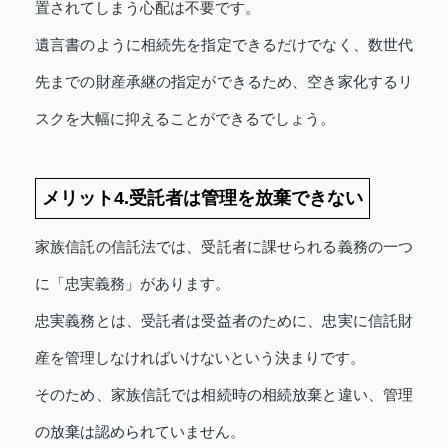
置されてしまう心配は不要です。
遺言書のように相続先を指定できるだけでなく、数世代
先までの財産承継の指定ができるため、空き家化するリ
スクを大幅に抑えることができるでしょう。
メリット4.受託者は管理を放棄できない
家族信託の信託法では、受託者に課せられる義務の一つ
に「忠実義務」があります。
忠実義務とは、受託者は受益者のために、忠実に信託財
産を管理しなければいけないという決まりです。
そのため、家族信託では相続時の相続放棄と違い、管理
の放棄は認められていません。