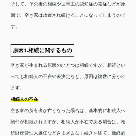
そして、その後の相続や世帯主の認知症の発症などが原
因で、空き家は放置され続けることになってしまうので
す。
原因1.相続に関するもの
空き家が生まれる原因のひとつは相続ですが、相続とい
っても相続人の不在や未決定など、原因は複数に分かれ
ます。
相続人の不在
空き家の所有者が亡くなった場合は、基本的に相続人へ
物件が相続されますが、相続人が不在である場合は、相
続財産管理人選任などさまざまな手続きを経て、最終的