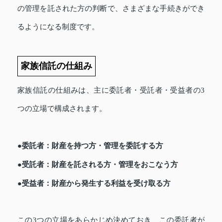
の管理を託された方の判断で、さまざまな手続きができ
るようになる制度です。
家族信託の仕組み
家族信託の仕組みは、主に委託者・受託者・受益者の3
つの立場で構成されます。
●委託者：財産を持つ方・管理を委託する方
●受託者：財産を託される方・管理をおこなう方
●受益者：財産から発生する利益を受け取る方
この3つの立場をあらかじめ決めておき、この委託者が