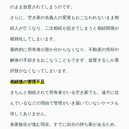
のまま放置されてしまうのです。
さらに、空き家の名義人の変更もおこなわれないまま相
続人が亡くなり、二次相続が起きてしまうと相続関係が
複雑化してしまいます。
最終的に所有者が誰か分からなくなり、不動産の売却や
解体の手続きをおこなうこともできず、放置するしか選
択肢がなくなってしまいます。
相続後の管理不足
きちんと相続されて所有者がいる空き家でも、遠方に住
んでいるなどの理由で管理がいき届いていないケースも
珍しくありません。
各家族化が進む現在、すでに自分の持ち家があるため、