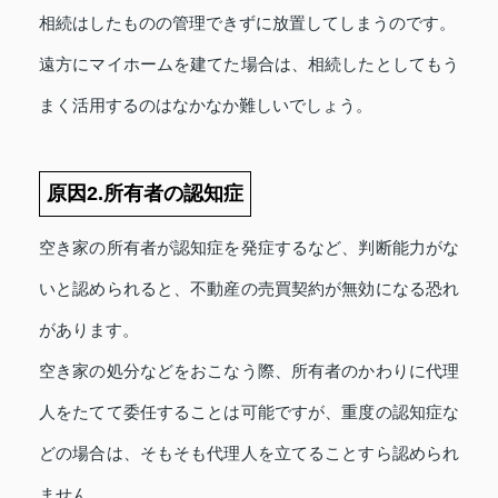
相続はしたものの管理できずに放置してしまうのです。
遠方にマイホームを建てた場合は、相続したとしてもう
まく活用するのはなかなか難しいでしょう。
原因2.所有者の認知症
空き家の所有者が認知症を発症するなど、判断能力がな
いと認められると、不動産の売買契約が無効になる恐れ
があります。
空き家の処分などをおこなう際、所有者のかわりに代理
人をたてて委任することは可能ですが、重度の認知症な
どの場合は、そもそも代理人を立てることすら認められ
ません。