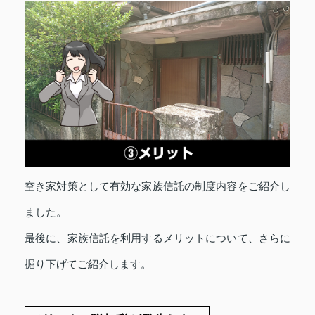
空き家対策として有効な家族信託の制度内容をご紹介し
ました。
最後に、家族信託を利用するメリットについて、さらに
掘り下げてご紹介します。