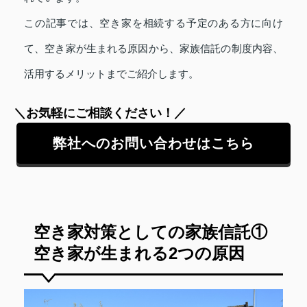
この記事では、空き家を相続する予定のある方に向け
て、空き家が生まれる原因から、家族信託の制度内容、
活用するメリットまでご紹介します。
＼お気軽にご相談ください！／
弊社へのお問い合わせはこちら
空き家対策としての家族信託①
空き家が生まれる2つの原因