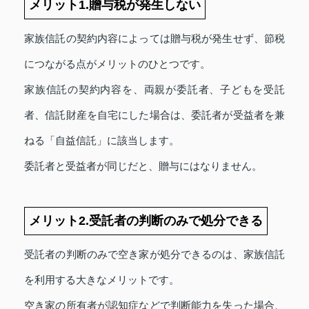
メリット1.贈与税が発生しない
家族信託の契約内容によっては贈与税が発生せず、節税
につながる点がメリットのひとつです。
家族信託の契約内容を、両親が委託者、子どもを受託
者、信託財産を自宅にした場合は、委託者が受益者を兼
ねる「自益信託」に該当します。
委託者と受益者が同じだと、贈与にはなりません。
メリット2.受託者の判断のみで処分できる
受託者の判断のみで空き家が処分できるのは、家族信託
を利用する大きなメリットです。
空き家の所有者が認知症などで判断能力を失った場合、