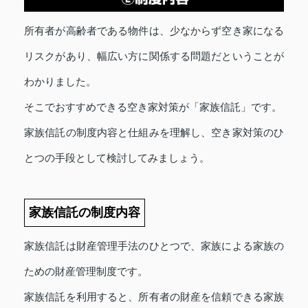
所有者が高齢者である物件は、少なからず空き家になる
リスクがあり、幅広い方に関係する問題だということが
わかりました。
そこでおすすめできる空き家対策が「家族信託」です。
家族信託の制度内容と仕組みを理解し、空き家対策のひ
とつの手段として検討してみましょう。
家族信託の制度内容
家族信託は財産管理手法のひとつで、家族による家族の
ための財産管理制度です。
家族信託を利用すると、所有者の財産を信頼できる家族