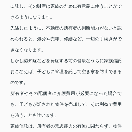
に託し、その財産は家族のために有意義に使うことがで
きるようになります。
先述したように、不動産の所有者の判断能力がないと認
められると、処分や売却、修繕など、一切の手続きがで
きなくなります。
しかし認知症などを発症する前の健康なうちに家族信託
おこなえば、子どもに管理を託して空き家を防止できる
のです。
所有者やその配偶者に介護費用が必要になった場合で
も、子どもが託された物件を売却して、その利益で費用
を賄うことも叶います。
家族信託は、所有者の意思能力の有無に関わらず、物件