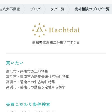
ら八大不動産
ブログ
タグ一覧
売却相談のブログ一覧
愛知県高浜市二池町２丁目7-8
買いたい
高浜市・碧南市の土地特集
高浜市・碧南市の新築分譲住宅物件特集
高浜市・碧南市の中古物件特集
高浜市・碧南市の勤務予定地から探す
売買こだわり条件検索