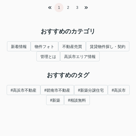
1
2
3
おすすめのカテゴリ
新着情報
物件フォト
不動産売買
賃貸物件探し・契約
管理とは
高浜市エリア情報
おすすめのタグ
#高浜市不動産
#碧南市不動産
#新築分譲住宅
#高浜市
#新築
#相談無料