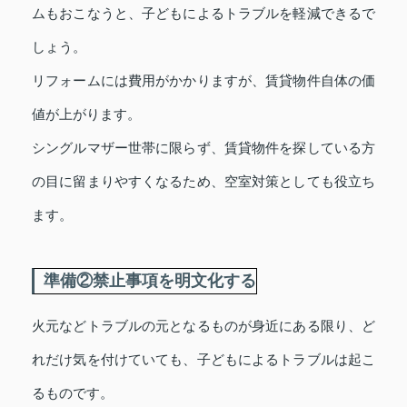
ムもおこなうと、子どもによるトラブルを軽減できるで
しょう。
リフォームには費用がかかりますが、賃貸物件自体の価
値が上がります。
シングルマザー世帯に限らず、賃貸物件を探している方
の目に留まりやすくなるため、空室対策としても役立ち
ます。
準備②禁止事項を明文化する
火元などトラブルの元となるものが身近にある限り、ど
れだけ気を付けていても、子どもによるトラブルは起こ
るものです。