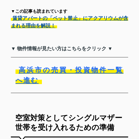
▼この記事も読まれています
賃貸アパートの「ペット禁止」にアクアリウムが含
まれる理由を解説！
▼ 物件情報が見たい方はこちらをクリック ▼
高浜市の売買・投資物件一覧
へ進む
空室対策としてシングルマザー
世帯を受け入れるための準備