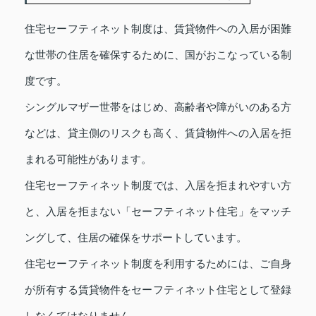
住宅セーフティネット制度は、賃貸物件への入居が困難
な世帯の住居を確保するために、国がおこなっている制
度です。
シングルマザー世帯をはじめ、高齢者や障がいのある方
などは、貸主側のリスクも高く、賃貸物件への入居を拒
まれる可能性があります。
住宅セーフティネット制度では、入居を拒まれやすい方
と、入居を拒まない「セーフティネット住宅」をマッチ
ングして、住居の確保をサポートしています。
住宅セーフティネット制度を利用するためには、ご自身
が所有する賃貸物件をセーフティネット住宅として登録
しなくてはなりません。