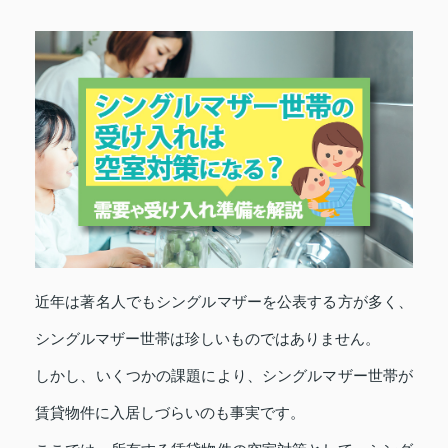
近年は著名人でもシングルマザーを公表する方が多く、
シングルマザー世帯は珍しいものではありません。
しかし、いくつかの課題により、シングルマザー世帯が
賃貸物件に入居しづらいのも事実です。