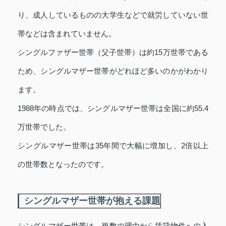
り、成人しているものの大学生などで就労していない世
帯などは含まれていません。
シングルファザー世帯（父子世帯）は約15万世帯である
ため、シングルマザー世帯がどれほど多いのかがわかり
ます。
1988年の時点では、シングルマザー世帯は全国に約55.4
万世帯でした。
シングルマザー世帯は35年間で大幅に増加し、2倍以上
の世帯数となったのです。
シングルマザー世帯が抱える課題
シングルマザー世帯は、複数の理由から賃貸物件への入