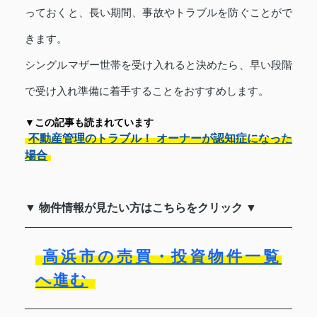
っておくと、長い期間、事故やトラブルを防ぐことがで
きます。
シングルマザー世帯を受け入れると決めたら、早い段階
で受け入れ準備に着手することをおすすめします。
▼この記事も読まれています
不動産管理のトラブル！ オーナーが認知症になった
場合
▼ 物件情報が見たい方はこちらをクリック ▼
高浜市の売買・投資物件一覧
へ進む