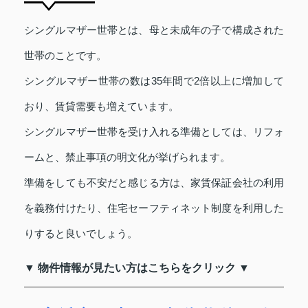
シングルマザー世帯とは、母と未成年の子で構成された
世帯のことです。
シングルマザー世帯の数は35年間で2倍以上に増加して
おり、賃貸需要も増えています。
シングルマザー世帯を受け入れる準備としては、リフォ
ームと、禁止事項の明文化が挙げられます。
準備をしても不安だと感じる方は、家賃保証会社の利用
を義務付けたり、住宅セーフティネット制度を利用した
りすると良いでしょう。
▼ 物件情報が見たい方はこちらをクリック ▼