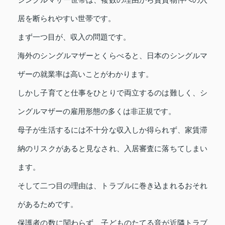
居を断られやすい世帯です。
まず一つ目が、収入の問題です。
海外のシングルマザーとくらべると、日本のシングルマ
ザーの就業率は高いことがわかります。
しかし子育てと仕事をひとりで両立するのは難しく、シ
ングルマザーの雇用形態の多くは非正規です。
母子が生活するには不十分な収入しか得られず、家賃滞
納のリスクがあると見なされ、入居審査に落ちてしまい
ます。
そして二つ目の理由は、トラブルに巻き込まれるおそれ
があるためです。
保護者の数に関わらず、子どものたてる音が近隣トラブ