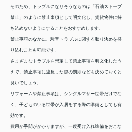
そのため、トラブルになりそうなものは「石油ストーブ
禁止」のように禁止事項として明文化し、賃貸物件に持
ち込めないようにすることをおすすめします。
禁止事項のなかに、騒音トラブルに関する取り決めを盛
り込むことも可能です。
さまざまなトラブルを想定して禁止事項を明文化したう
えで、禁止事項に違反した際の罰則なども決めておくと
良いでしょう。
リフォームや禁止事項は、シングルマザー世帯だけでな
く、子どものいる世帯が入居をする際の準備としても有
効です。
費用が手間がかかりますが、一度受け入れ準備をおこな