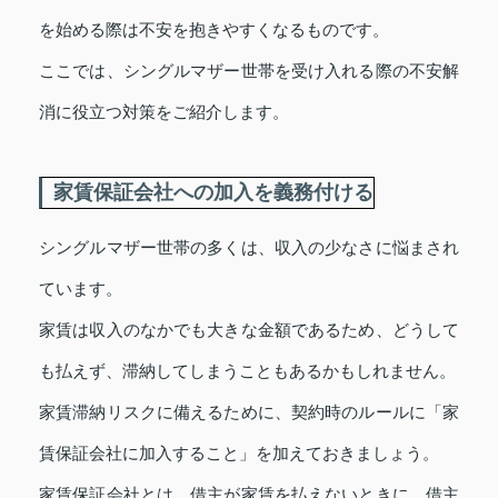
を始める際は不安を抱きやすくなるものです。
ここでは、シングルマザー世帯を受け入れる際の不安解
消に役立つ対策をご紹介します。
家賃保証会社への加入を義務付ける
シングルマザー世帯の多くは、収入の少なさに悩まされ
ています。
家賃は収入のなかでも大きな金額であるため、どうして
も払えず、滞納してしまうこともあるかもしれません。
家賃滞納リスクに備えるために、契約時のルールに「家
賃保証会社に加入すること」を加えておきましょう。
家賃保証会社とは、借主が家賃を払えないときに、借主