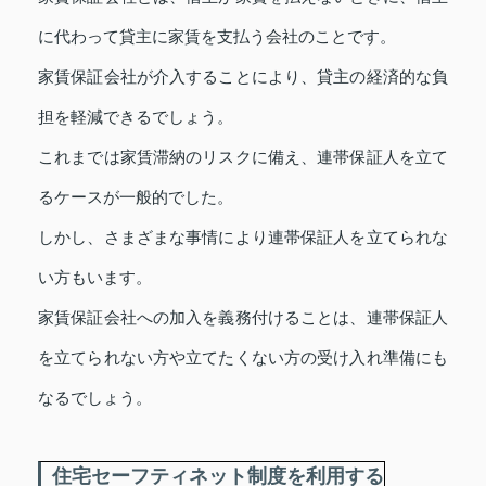
に代わって貸主に家賃を支払う会社のことです。
家賃保証会社が介入することにより、貸主の経済的な負
担を軽減できるでしょう。
これまでは家賃滞納のリスクに備え、連帯保証人を立て
るケースが一般的でした。
しかし、さまざまな事情により連帯保証人を立てられな
い方もいます。
家賃保証会社への加入を義務付けることは、連帯保証人
を立てられない方や立てたくない方の受け入れ準備にも
なるでしょう。
住宅セーフティネット制度を利用する