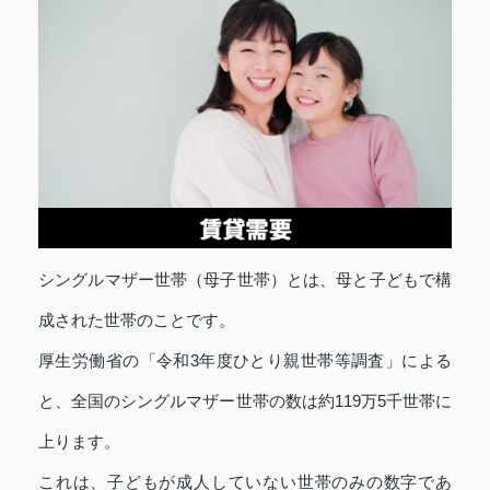
シングルマザー世帯（母子世帯）とは、母と子どもで構
成された世帯のことです。
厚生労働省の「令和3年度ひとり親世帯等調査」による
と、全国のシングルマザー世帯の数は約119万5千世帯に
上ります。
これは、子どもが成人していない世帯のみの数字であ