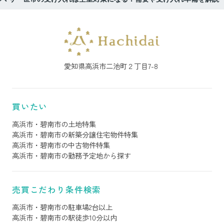
愛知県高浜市二池町２丁目7-8
買いたい
高浜市・碧南市の土地特集
高浜市・碧南市の新築分譲住宅物件特集
高浜市・碧南市の中古物件特集
高浜市・碧南市の勤務予定地から探す
売買こだわり条件検索
高浜市・碧南市の駐車場2台以上
高浜市・碧南市の駅徒歩10分以内