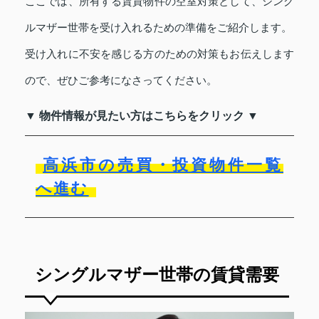
ここでは、所有する賃貸物件の空室対策として、シング
ルマザー世帯を受け入れるための準備をご紹介します。
受け入れに不安を感じる方のための対策もお伝えします
ので、ぜひご参考になさってください。
▼ 物件情報が見たい方はこちらをクリック ▼
高浜市の売買・投資物件一覧
へ進む
シングルマザー世帯の賃貸需要