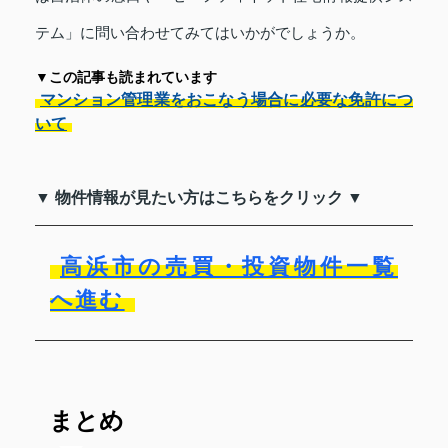
テム」に問い合わせてみてはいかがでしょうか。
▼この記事も読まれています
マンション管理業をおこなう場合に必要な免許につ
いて
▼ 物件情報が見たい方はこちらをクリック ▼
高浜市の売買・投資物件一覧
へ進む
まとめ