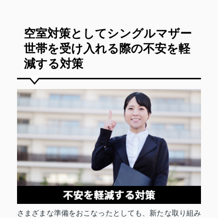
空室対策としてシングルマザー
世帯を受け入れる際の不安を軽
減する対策
さまざまな準備をおこなったとしても、新たな取り組み