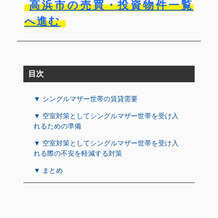
高浜市の売買・投資物件一覧
へ進む
目次
▼ シングルマザー世帯の賃貸需要
▼ 空室対策としてシングルマザー世帯を受け入
れるための準備
▼ 空室対策としてシングルマザー世帯を受け入
れる際の不安を軽減する対策
▼ まとめ