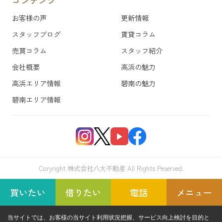
コンテンツ
お客様の声
更新情報
スタッフブログ
賃貸コラム
売買コラム
スタッフ紹介
会社概要
高浜の魅力
高浜エリア情報
碧南の魅力
碧南エリア情報
Coryright 株式会社八大不動産 All Rights Peserved.
買いたい
借りたい
電話
メニュー
当サイトでは、お客様の当サイト利用状況把握、サービス向上検討を目的と