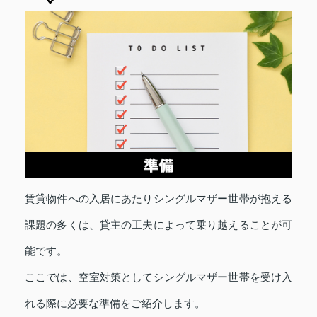
賃貸物件への入居にあたりシングルマザー世帯が抱える
課題の多くは、貸主の工夫によって乗り越えることが可
能です。
ここでは、空室対策としてシングルマザー世帯を受け入
れる際に必要な準備をご紹介します。