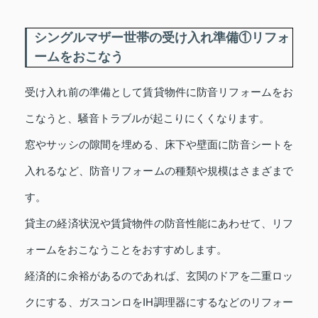
シングルマザー世帯の受け入れ準備①リフォ
ームをおこなう
受け入れ前の準備として賃貸物件に防音リフォームをお
こなうと、騒音トラブルが起こりにくくなります。
窓やサッシの隙間を埋める、床下や壁面に防音シートを
入れるなど、防音リフォームの種類や規模はさまざまで
す。
貸主の経済状況や賃貸物件の防音性能にあわせて、リフ
ォームをおこなうことをおすすめします。
経済的に余裕があるのであれば、玄関のドアを二重ロッ
クにする、ガスコンロをIH調理器にするなどのリフォー