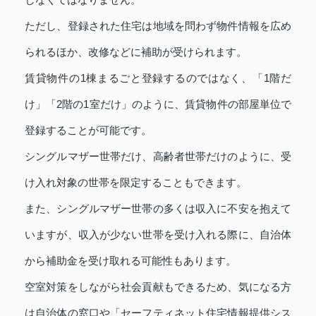
ただし、登録された住宅は地域を問わず物件情報を広め
られるほか、改修などに補助が受けられます。
賃貸物件の1棟まるごと登録するのではなく、「1階だ
け」「2階の1室だけ」のように、賃貸物件の部屋単位で
登録することが可能です。
シングルマザー世帯だけ、高齢者世帯だけのように、受
け入れ対象の世帯を限定することもできます。
また、シングルマザー世帯の多くは収入に不安を抱えて
いますが、収入が少ない世帯を受け入れる際に、自治体
から補助金を受け取れる可能性もあります。
空室対策をしながら社会貢献もできるため、気になる方
は自治体の窓口や「セーフティネット住宅情報提供シス