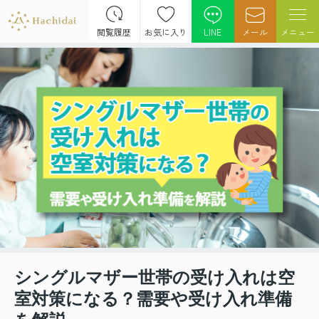
閲覧履歴
お気に入り
LINE
メール
メニュー
シングルマザー世帯の受け入れは空
室対策になる？需要や受け入れ準備