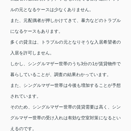
ルの元となるケースは少なくありません。
また、元配偶者が押しかけてきて、暴力などのトラブル
になるケースもあります。
多くの貸主は、トラブルの元となりそうな入居希望者の
入居を許可しません。
しかし、シングルマザー世帯のうち3分の1が賃貸物件で
暮らしていることが、調査の結果わかっています。
また、シングルマザー世帯は今後も増加することが予想
されています。
そのため、シングルマザー世帯の賃貸需要は高く、シン
グルマザー世帯の受け入れは有効な空室対策になるとい
えるのです。