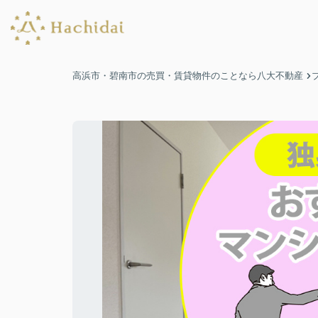
高浜市・碧南市の売買・賃貸物件のことなら八大不動産