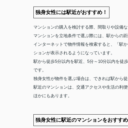
独身女性には駅近がおすすめ！
マンションの購入を検討する際、間取りや設備な
マンションを立地条件で選ぶ際には、駅からの距
インターネットで物件情報を検索すると、「駅か
ションが表示されるようになっています。
駅から徒歩5分以内を駅近、5分～10分以内を
です。
独身女性が物件を選ぶ場合は、できれば駅から徒
駅近のマンションは、交通アクセスや生活の利便
ほかにもあります。
独身女性に駅近のマンションをおすすめ