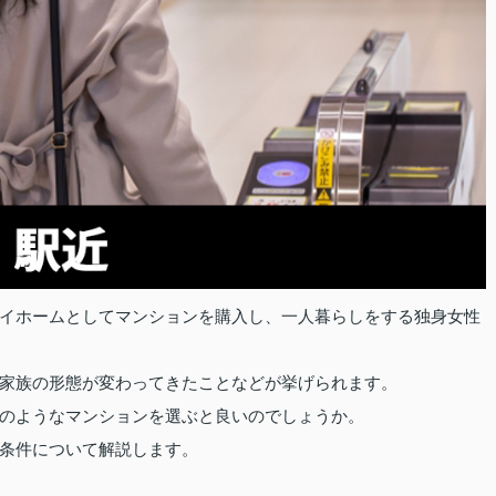
イホームとしてマンションを購入し、一人暮らしをする独身女性
家族の形態が変わってきたことなどが挙げられます。
のようなマンションを選ぶと良いのでしょうか。
条件について解説します。