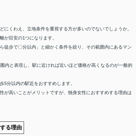
どにくわえ、立地条件を重視する方が多いのでないでしょうか。
離が目安の1つになります。
ら徒歩で〇分以内」と細かく条件を絞り、その範囲内にあるマン
徒歩圏内と表現し、駅に近ければ近いほど価格が高くなるのが一般的
歩5分以内の駅近をおすすめします。
性が高いことがメリットですが、独身女性におすすめする理由は
する理由