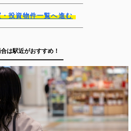
買・投資物件一覧へ進む
場合は駅近がおすすめ！