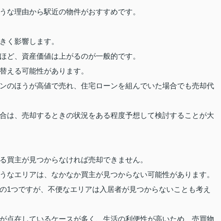
うな理由から駅近の物件がおすすめです。
きく影響します。
ほど、資産価値は上がるのが一般的です。
替える可能性があります。
ンのほうが高値で売れ、住宅ローンを組んでいた場合でも売却代
合は、売却するときの状況をある程度予想して検討することが大
る買主が見つからなければ売却できません。
うなエリアは、なかなか買主が見つからない可能性があります。
の1つですが、不便なエリアは入居者が見つからないことも考え
が点在しているケースが多く、生活の利便性が高いため、売買物