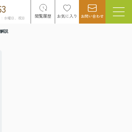
63
閲覧履歴
お気に入り
お問い合わせ
日：水曜日、祝日
解説