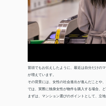
冒頭でもお伝えしたように、最近は自分だけのマ
が増えています。
その背景には、女性の社会進出が進んだことや、
では、実際に独身女性が物件を購入する場合、ど
まずは、マンション選びのポイントとして、立地