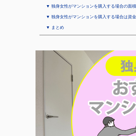
▼ 独身女性がマンションを購入する場合の面
▼ 独身女性がマンションを購入する場合は資
▼ まとめ