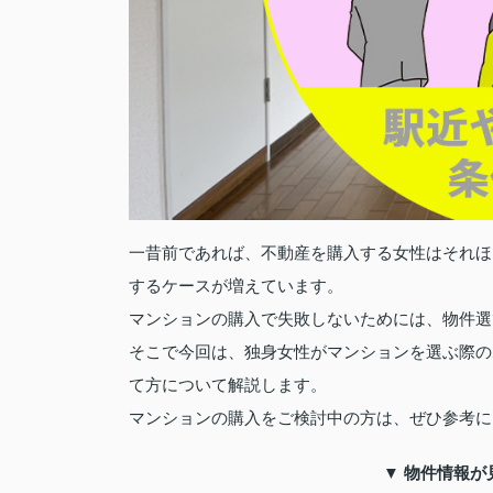
一昔前であれば、不動産を購入する女性はそれほ
するケースが増えています。
マンションの購入で失敗しないためには、物件選
そこで今回は、独身女性がマンションを選ぶ際の
て方について解説します。
マンションの購入をご検討中の方は、ぜひ参考に
▼ 物件情報が