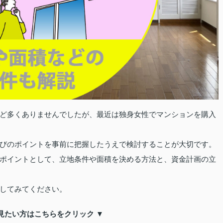
ど多くありませんでしたが、最近は独身女性でマンションを購入
びのポイントを事前に把握したうえで検討することが大切です。
ポイントとして、立地条件や面積を決める方法と、資金計画の立
してみてください。
見たい方はこちらをクリック ▼