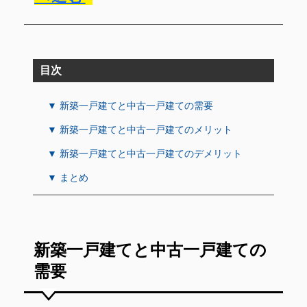
目次
▼ 新築一戸建てと中古一戸建ての需要
▼ 新築一戸建てと中古一戸建てのメリット
▼ 新築一戸建てと中古一戸建てのデメリット
▼ まとめ
新築一戸建てと中古一戸建ての
需要