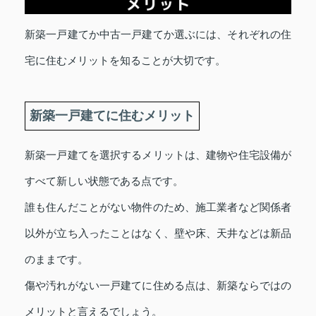
新築一戸建てか中古一戸建てか選ぶには、それぞれの住
宅に住むメリットを知ることが大切です。
新築一戸建てに住むメリット
新築一戸建てを選択するメリットは、建物や住宅設備が
すべて新しい状態である点です。
誰も住んだことがない物件のため、施工業者など関係者
以外が立ち入ったことはなく、壁や床、天井などは新品
のままです。
傷や汚れがない一戸建てに住める点は、新築ならではの
メリットと言えるでしょう。