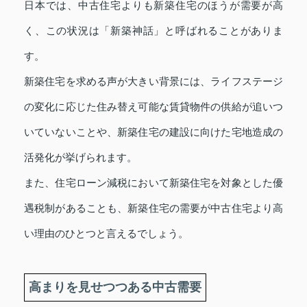
日本では、中古住宅よりも新築住宅のほうが需要が高
く、この状況は「新築神話」と呼ばれることがありま
す。
新築住宅を求める声が大きい背景には、ライフステージ
の変化に応じた住み替え可能な賃貸物件の供給が追いつ
いていないことや、新築住宅の建設に向けた宅地造成の
活発化が挙げられます。
また、住宅ローン減税において新築住宅を対象とした優
遇税制があることも、新築住宅の需要が中古住宅より高
い理由のひとつと言えるでしょう。
高まりを見せつつある中古需要