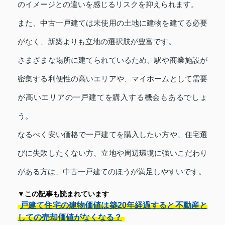
のイメージとの違いを感じるリスクを抑えられます。
また、中古一戸建ては未使用の土地に建物を建てる必要
がなく、新築よりも立地の選択肢が豊富です。
さまざまな場所に建てられているため、駅や商業施設が
密集する利便性の高いエリアや、マイホームとして需要
が高いエリアの一戸建てを購入する機会もあるでしょ
う。
なるべく安い価格で一戸建てを購入したい方や、住宅選
びに失敗したくない方、立地や周辺環境に強いこだわり
がある方は、中古一戸建てのほうが満足しやすいです。
▼この記事も読まれています
戸建て住宅の建物価値は築20年経過すると不動産と
しての売却価値がなくなる？