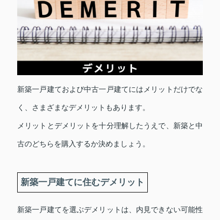
新築一戸建ておよび中古一戸建てにはメリットだけでな
く、さまざまなデメリットもあります。
メリットとデメリットを十分理解したうえで、新築と中
古のどちらを購入するか決めましょう。
新築一戸建てに住むデメリット
新築一戸建てを選ぶデメリットは、内見できない可能性