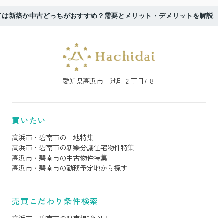
ては新築か中古どっちがおすすめ？需要とメリット・デメリットを解説
愛知県高浜市二池町２丁目7-8
買いたい
高浜市・碧南市の土地特集
高浜市・碧南市の新築分譲住宅物件特集
高浜市・碧南市の中古物件特集
高浜市・碧南市の勤務予定地から探す
売買こだわり条件検索
高浜市・碧南市の駐車場2台以上