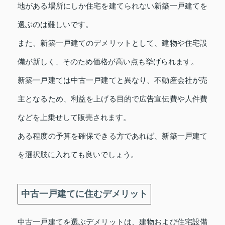
地がある場所にしか住宅を建てられない新築一戸建てを
選ぶのは難しいです。
また、新築一戸建てのデメリットとして、建物や住宅設
備が新しく、そのため価格が高い点も挙げられます。
新築一戸建ては中古一戸建てと異なり、不動産会社が売
主となるため、利益を上げる目的で広告宣伝費や人件費
などを上乗せして販売されます。
ある程度の予算を確保できる方であれば、新築一戸建て
を選択肢に入れても良いでしょう。
中古一戸建てに住むデメリット
中古一戸建てを選ぶデメリットは、建物および住宅設備