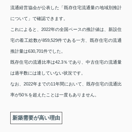
流通経営協会が公表した「既存住宅流通量の地域別推計
について」で確認できます。
これによると、2022年の全国ベースの推計値は、新設住
宅の着工総数が859,529件である一方、既存住宅の流通
推計量は630,701件でした。
既存住宅の流通比率は42.3％であり、中古住宅の流通量
は過半数には達していない状況です。
なお、2022年までの11年間において、既存住宅の流通比
率が50％を超えたことは一度もありません。
新築需要が高い理由