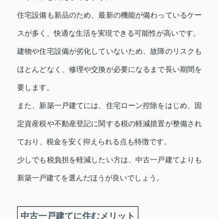
住宅設備も新品のため、最新の機能が備わっているケー
スが多く、快適な生活を実現できる可能性が高いです。
建物や住宅設備が劣化していないため、故障のリスクも
ほとんどなく、修理や交換が必要になるまで長い期間を
要します。
また、新築一戸建てには、住宅ローン控除をはじめ、固
定資産税や不動産登記に関する税の軽減措置が整備され
ており、税金を安く抑えられる点も特徴です。
少しでも税負担を軽減したい方は、中古一戸建てよりも
新築一戸建てを選んだほうが良いでしょう。
中古一戸建てに住むメリット