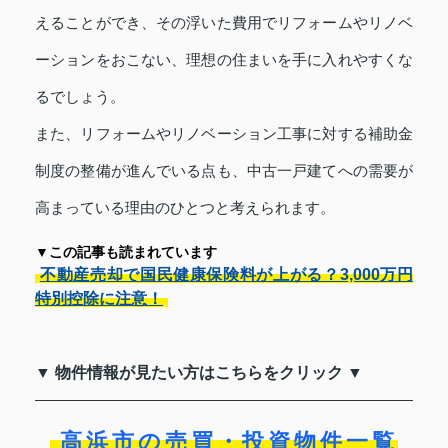
えることができ、その浮いた費用でリフォームやリノベ
ーションをおこない、理想の住まいを手に入れやすくな
るでしょう。
また、リフォームやリノベーション工事に対する補助金
制度の整備が進んでいる点も、中古一戸建てへの需要が
高まっている理由のひとつと考えられます。
▼この記事も読まれています
不動産売却で国民健康保険料が上がる？3,000万円
特別控除に注意！
▼ 物件情報が見たい方はこちらをクリック ▼
高浜市の売買・投資物件一覧