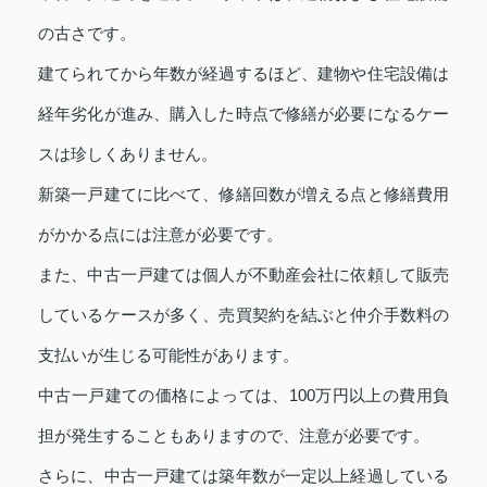
の古さです。
建てられてから年数が経過するほど、建物や住宅設備は
経年劣化が進み、購入した時点で修繕が必要になるケー
スは珍しくありません。
新築一戸建てに比べて、修繕回数が増える点と修繕費用
がかかる点には注意が必要です。
また、中古一戸建ては個人が不動産会社に依頼して販売
しているケースが多く、売買契約を結ぶと仲介手数料の
支払いが生じる可能性があります。
中古一戸建ての価格によっては、100万円以上の費用負
担が発生することもありますので、注意が必要です。
さらに、中古一戸建ては築年数が一定以上経過している