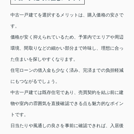
中古一戸建てを選択するメリットは、購入価格の安さで
す。
価格が安く抑えられているため、予算内でエリアや周辺
環境、間取りなどの細かい部分まで吟味し、理想に合っ
た住まいを探しやすくなります。
住宅ローンの借入金も少なく済み、完済までの負担軽減
にもつながるでしょう。
中古一戸建ては既存住宅であり、売買契約を結ぶ前に建
物や室内の雰囲気を直接確認できる点も魅力的なポイン
トです。
日当たりや風通しの良さを事前に確認できれば、入居後