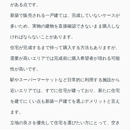
がある点です。
新築で販売される一戸建ては、完成していないケースが
多いため、実物の建物を直接確認できないまま購入しな
ければならないことがあります。
住宅が完成するまで待って購入する方法もありますが、
需要が高いエリアでは完成前に購入希望者が現れる可能
性が高いです。
駅やスーパーマーケットなど日常的に利用する施設から
近いエリアでは、すでに住宅が建っており、新たに住宅
を建てにくい点も新築一戸建てを選ぶデメリットと言え
ます。
立地の良さを優先して住宅を選びたい方にとって、空き