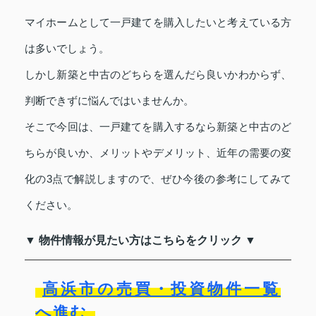
マイホームとして一戸建てを購入したいと考えている方
は多いでしょう。
しかし新築と中古のどちらを選んだら良いかわからず、
判断できずに悩んではいませんか。
そこで今回は、一戸建てを購入するなら新築と中古のど
ちらが良いか、メリットやデメリット、近年の需要の変
化の3点で解説しますので、ぜひ今後の参考にしてみて
ください。
▼ 物件情報が見たい方はこちらをクリック ▼
高浜市の売買・投資物件一覧
へ進む