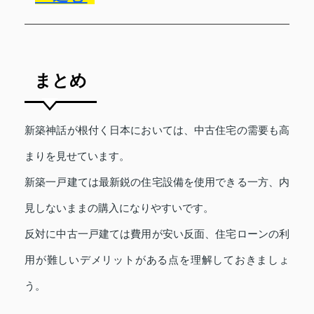
まとめ
新築神話が根付く日本においては、中古住宅の需要も高
まりを見せています。
新築一戸建ては最新鋭の住宅設備を使用できる一方、内
見しないままの購入になりやすいです。
反対に中古一戸建ては費用が安い反面、住宅ローンの利
用が難しいデメリットがある点を理解しておきましょ
う。