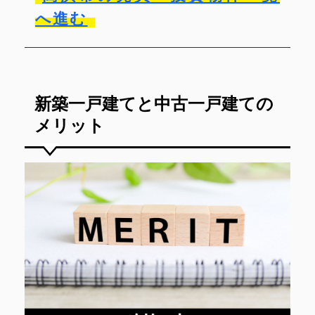
へ進む
新築一戸建てと中古一戸建ての
メリット