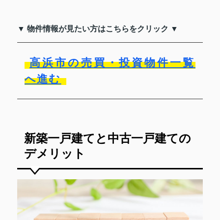
▼ 物件情報が見たい方はこちらをクリック ▼
高浜市の売買・投資物件一覧
へ進む
新築一戸建てと中古一戸建ての
デメリット