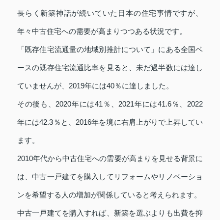
長らく新築神話が続いていた日本の住宅事情ですが、
年々中古住宅への需要が高まりつつある状況です。
「既存住宅流通量の地域別推計について」にある全国ベ
ースの既存住宅流通比率を見ると、未だ過半数には達し
ていませんが、2019年には40％に達しました。
その後も、2020年には41％、2021年には41.6％、2022
年には42.3％と、2016年を境に右肩上がりで上昇してい
ます。
2010年代から中古住宅への需要が高まりを見せる背景に
は、中古一戸建てを購入してリフォームやリノベーショ
ンを希望する人の増加が関係していると考えられます。
中古一戸建てを購入すれば、新築を選ぶよりも出費を抑