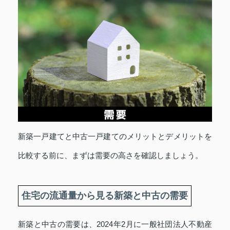
新築一戸建てと中古一戸建てのメリットとデメリットを
比較する前に、まずは需要の高さを確認しましょう。
住宅の流通量から見る新築と中古の需要
新築と中古の需要は、2024年2月に一般社団法人不動産