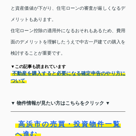
と資産価値が下がり、住宅ローンの審査が厳しくなるデ
メリットもあります。
住宅ローン控除の適用外になるおそれもあるため、費用
面のデメリットを理解したうえで中古一戸建ての購入を
検討することが重要です。
▼この記事も読まれています
不動産を購入すると必要になる確定申告のやり方に
ついて
▼ 物件情報が見たい方はこちらをクリック ▼
高浜市の売買・投資物件一覧
へ進む