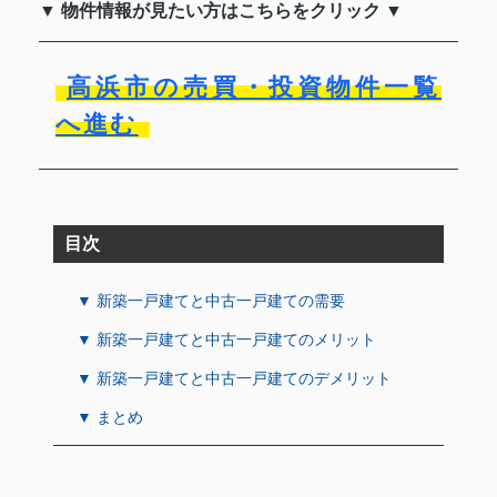
▼ 物件情報が見たい方はこちらをクリック ▼
高浜市の売買・投資物件一覧
へ進む
目次
▼ 新築一戸建てと中古一戸建ての需要
▼ 新築一戸建てと中古一戸建てのメリット
▼ 新築一戸建てと中古一戸建てのデメリット
▼ まとめ