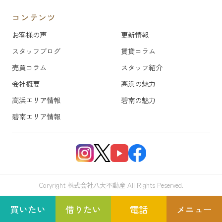
コンテンツ
お客様の声
更新情報
スタッフブログ
賃貸コラム
売買コラム
スタッフ紹介
会社概要
高浜の魅力
高浜エリア情報
碧南の魅力
碧南エリア情報
Coryright 株式会社八大不動産 All Rights Peserved.
買いたい
借りたい
電話
メニュー