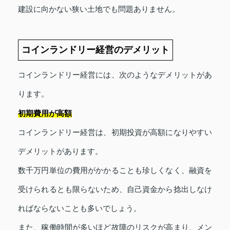
建設に向かない狭い土地でも問題ありません。
コインランドリー経営のデメリット
コインランドリー経営には、次のようなデメリットがあ
ります。
初期費用が高額
コインランドリー経営は、初期投資が高額になりやすい
デメリットがあります。
数千万円単位の費用がかかることも珍しくなく、融資を
受けられるとも限らないため、自己資金から捻出しなけ
ればならないことも多いでしょう。
また、稼働時間が多いほど故障のリスクが高まり、メン