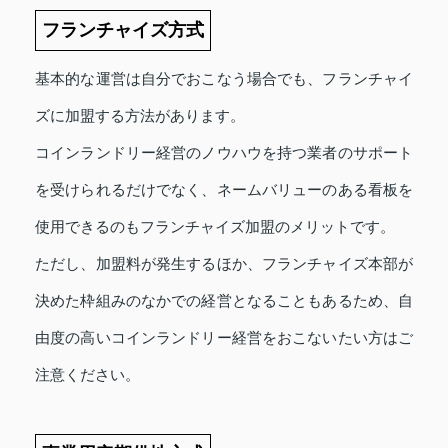
フランチャイズ方式
基本的な運営は自分でおこなう場合でも、フランチャイ
ズに加盟する方法があります。
コインランドリー経営のノウハウを持つ業者のサポート
を受けられるだけでなく、ネームバリューのある看板を
使用できるのもフランチャイズ加盟のメリットです。
ただし、加盟料が発生するほか、フランチャイズ本部が
決めた枠組みのなかでの経営となることもあるため、自
由度の高いコインランドリー経営をおこないたい方はご
注意ください。