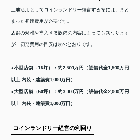
土地活用としてコインランドリー経営する際には、まと
まった初期費用が必要です。
店舗の規模や導入する設備の内容によっても異なります
が、初期費用の目安は次のとおりです。
●小型店舗（15坪）：約2,500万円（設備代金1,500万円
以上 内装・建築費1,000万円）
●大型店舗（50坪）：約3,000万円（設備代金2,000万円
以上 内装・建築費1,000万円）
コインランドリー経営の利回り