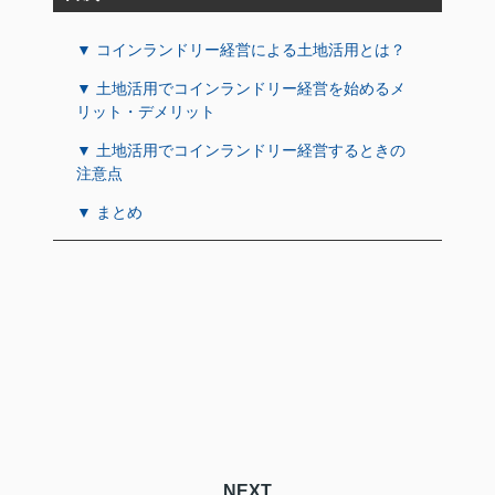
▼ コインランドリー経営による土地活用とは？
▼ 土地活用でコインランドリー経営を始めるメ
リット・デメリット
▼ 土地活用でコインランドリー経営するときの
注意点
▼ まとめ
NEXT