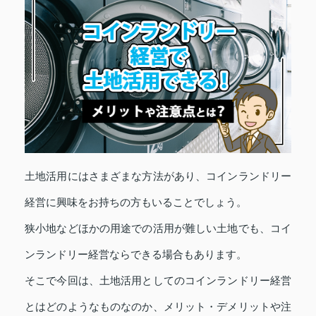
土地活用にはさまざまな方法があり、コインランドリー
経営に興味をお持ちの方もいることでしょう。
狭小地などほかの用途での活用が難しい土地でも、コイ
ンランドリー経営ならできる場合もあります。
そこで今回は、土地活用としてのコインランドリー経営
とはどのようなものなのか、メリット・デメリットや注