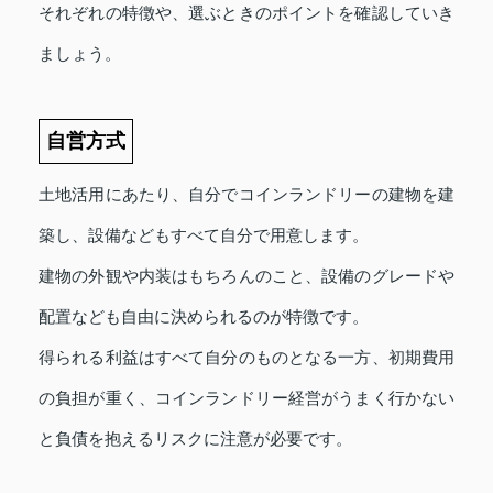
それぞれの特徴や、選ぶときのポイントを確認していき
ましょう。
自営方式
土地活用にあたり、自分でコインランドリーの建物を建
築し、設備などもすべて自分で用意します。
建物の外観や内装はもちろんのこと、設備のグレードや
配置なども自由に決められるのが特徴です。
得られる利益はすべて自分のものとなる一方、初期費用
の負担が重く、コインランドリー経営がうまく行かない
と負債を抱えるリスクに注意が必要です。