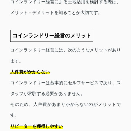
コインランドリー経営による土地活用を検討する際は、
メリット・デメリットを知ることが大切です。
コインランドリー経営のメリット
コインランドリー経営には、次のようなメリットがあり
ます。
人件費がかからない
コインランドリーは基本的にセルフサービスであり、ス
タッフが常駐する必要がありません。
そのため、人件費があまりかからないのがメリットで
す。
リピーターを獲得しやすい