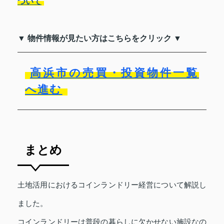
ついて
▼ 物件情報が見たい方はこちらをクリック ▼
高浜市の売買・投資物件一覧
へ進む
まとめ
土地活用におけるコインランドリー経営について解説し
ました。
コインランドリーは普段の暮らしに欠かせない施設なの