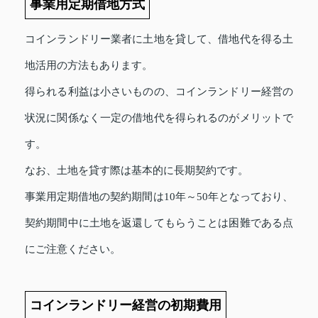
事業用定期借地方式
コインランドリー業者に土地を貸して、借地代を得る土
地活用の方法もあります。
得られる利益は小さいものの、コインランドリー経営の
状況に関係なく一定の借地代を得られるのがメリットで
す。
なお、土地を貸す際は基本的に長期契約です。
事業用定期借地の契約期間は10年～50年となっており、
契約期間中に土地を返還してもらうことは困難である点
にご注意ください。
コインランドリー経営の初期費用