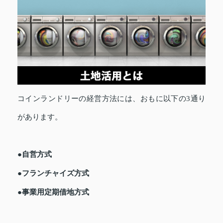
コインランドリーの経営方法には、おもに以下の3通り
があります。
●自営方式
●フランチャイズ方式
●事業用定期借地方式