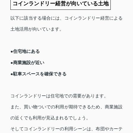
コインランドリー経営が向いている土地
以下に該当する場合には、コインランドリー経営による
土地活用が向いています。
●住宅地にある
●商業施設が近い
●駐車スペースを確保できる
コインランドリーは住宅地での需要があります。
また、買い物ついでの利用が期待できるため、商業施設
の近くでも利用が見込まれるでしょう。
そしてコインランドリーの利用シーンは、布団やカーテ