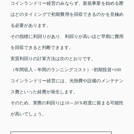
コインランドリー経営のみならず、新規事業を始める際
はどのタイミングで初期費用を回収できるのかを見極め
る必要があります。
その指標に利回りがあり、利回りが高いほど早期に費用
を回収できると判断できます。
実質利回りの計算方法は次のとおりです。
（年間収入－年間のランニングコスト）÷初期投資×100
コインランドリー経営には、光熱費や設備のメンテナン
ス費といった経費が発生します。
そのため、実際の利回りは10～20％程度に留まる可能性
が高いでしょう。