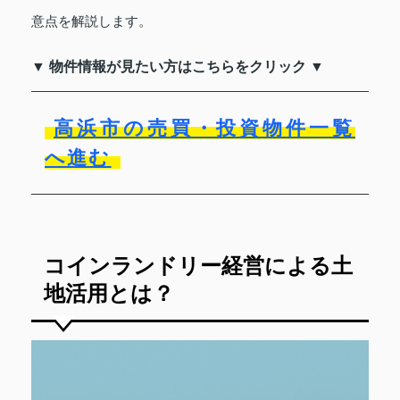
意点を解説します。
▼ 物件情報が見たい方はこちらをクリック ▼
高浜市の売買・投資物件一覧
へ進む
コインランドリー経営による土
地活用とは？