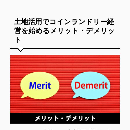
土地活用でコインランドリー経
営を始めるメリット・デメリッ
ト