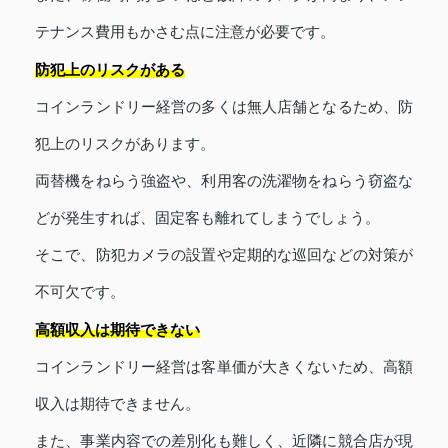
テナンス費用もかさむ点に注意が必要です。
防犯上のリスクがある
コインランドリー経営の多くは無人店舗となるため、防
犯上のリスクがあります。
両替機をねらう強盗や、利用客の洗濯物をねらう窃盗な
どが発生すれば、固定客も離れてしまうでしょう。
そこで、防犯カメラの設置や定期的な巡回などの対策が
不可欠です。
高額収入は期待できない
コインランドリー経営は客単価が大きくないため、高額
収入は期待できません。
また、事業内容での差別化も難しく、近隣に競合店が現