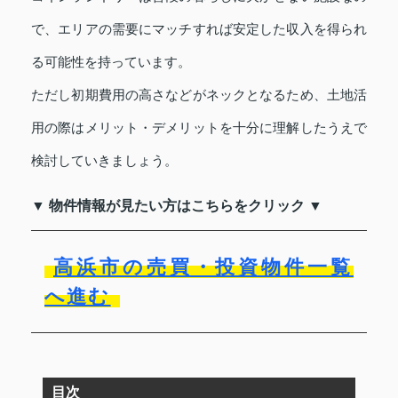
で、エリアの需要にマッチすれば安定した収入を得られ
る可能性を持っています。
ただし初期費用の高さなどがネックとなるため、土地活
用の際はメリット・デメリットを十分に理解したうえで
検討していきましょう。
▼ 物件情報が見たい方はこちらをクリック ▼
高浜市の売買・投資物件一覧
へ進む
目次