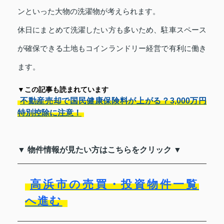
ンといった大物の洗濯物が考えられます。
休日にまとめて洗濯したい方も多いため、駐車スペース
が確保できる土地もコインランドリー経営で有利に働き
ます。
▼この記事も読まれています
不動産売却で国民健康保険料が上がる？3,000万円
特別控除に注意！
▼ 物件情報が見たい方はこちらをクリック ▼
高浜市の売買・投資物件一覧
へ進む