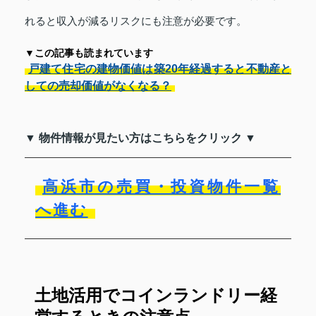
れると収入が減るリスクにも注意が必要です。
▼この記事も読まれています
戸建て住宅の建物価値は築20年経過すると不動産と
しての売却価値がなくなる？
▼ 物件情報が見たい方はこちらをクリック ▼
高浜市の売買・投資物件一覧
へ進む
土地活用でコインランドリー経