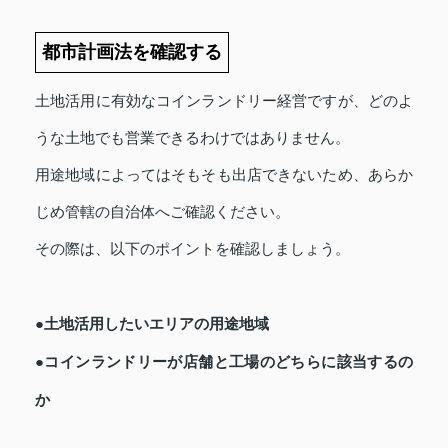
都市計画法を確認する
土地活用に有効なコインランドリー経営ですが、どのよ
うな土地でも営業できるわけではありません。
用途地域によってはそもそも出店できないため、あらか
じめ管轄の自治体へご確認ください。
その際は、以下のポイントを確認しましょう。
●土地活用したいエリアの用途地域
●コインランドリーが店舗と工場のどちらに該当するの
か