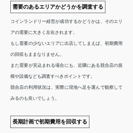
需要のあるエリアかどうかを調査する
コインランドリー経営が成功するかどうかは、そのエリ
アの需要に大きく左右されます。
もし需要の少ないエリアに出店してしまえば、初期費用
の回収もままなりません。
また需要が見込まれる場合にも、近隣にある競合店の規
模や設備なども調査すべきポイントです。
競合店の利用状況は、実際に現地へ足を運んで観察して
みるのも良いでしょう。
長期計画で初期費用を回収する