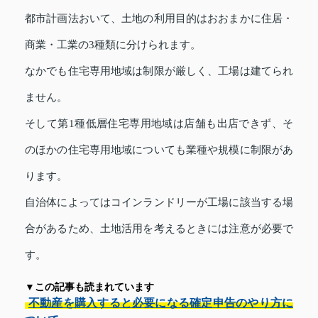
都市計画法おいて、土地の利用目的はおおまかに住居・
商業・工業の3種類に分けられます。
なかでも住宅専用地域は制限が厳しく、工場は建てられ
ません。
そして第1種低層住宅専用地域は店舗も出店できず、そ
のほかの住宅専用地域についても業種や規模に制限があ
ります。
自治体によってはコインランドリーが工場に該当する場
合があるため、土地活用を考えるときには注意が必要で
す。
▼この記事も読まれています
不動産を購入すると必要になる確定申告のやり方に