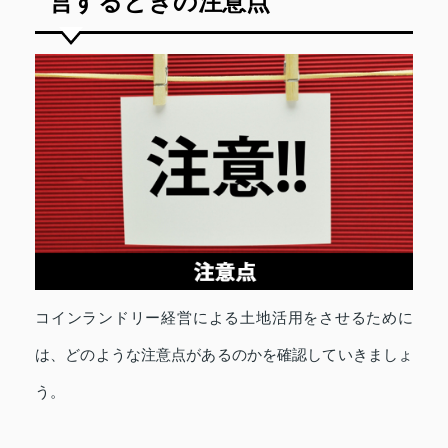
営するときの注意点
コインランドリー経営による土地活用をさせるために
は、どのような注意点があるのかを確認していきましょ
う。