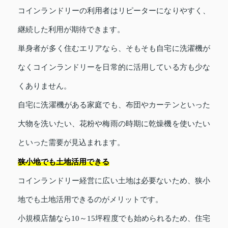
コインランドリーの利用者はリピーターになりやすく、
継続した利用が期待できます。
単身者が多く住むエリアなら、そもそも自宅に洗濯機が
なくコインランドリーを日常的に活用している方も少な
くありません。
自宅に洗濯機がある家庭でも、布団やカーテンといった
大物を洗いたい、花粉や梅雨の時期に乾燥機を使いたい
といった需要が見込まれます。
狭小地でも土地活用できる
コインランドリー経営に広い土地は必要ないため、狭小
地でも土地活用できるのがメリットです。
小規模店舗なら10～15坪程度でも始められるため、住宅