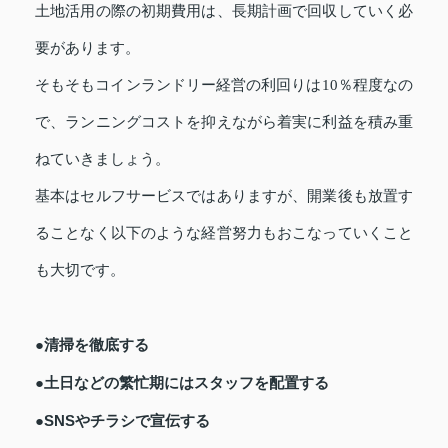
土地活用の際の初期費用は、長期計画で回収していく必
要があります。
そもそもコインランドリー経営の利回りは10％程度なの
で、ランニングコストを抑えながら着実に利益を積み重
ねていきましょう。
基本はセルフサービスではありますが、開業後も放置す
ることなく以下のような経営努力もおこなっていくこと
も大切です。
●清掃を徹底する
●土日などの繁忙期にはスタッフを配置する
●SNSやチラシで宣伝する