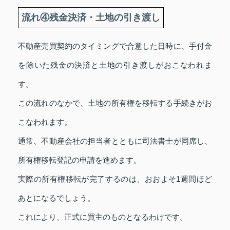
流れ④残金決済・土地の引き渡し
不動産売買契約のタイミングで合意した日時に、手付金
を除いた残金の決済と土地の引き渡しがおこなわれま
す。
この流れのなかで、土地の所有権を移転する手続きがお
こなわれます。
通常、不動産会社の担当者とともに司法書士が同席し、
所有権移転登記の申請を進めます。
実際の所有権移転が完了するのは、おおよそ1週間ほど
あとになるでしょう。
これにより、正式に買主のものとなるわけです。