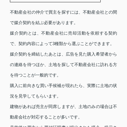
不動産会社の仲介で買主を探すには、不動産会社との間
で媒介契約を結ぶ必要があります。
媒介契約とは、不動産会社に売却活動を依頼する契約
で、契約内容によって3種類から選ぶことができます。
媒介契約を締結したあとは、広告を見た購入希望者から
の連絡を待つほか、土地を探して不動産会社に訪れる方
を待つことが一般的です。
購入に前向きな買い手候補が現れたら、実際に土地の状
況を見学してもらいます。
建物があれば売主が同席しますが、土地のみの場合は不
動産会社が対応することが多いです。