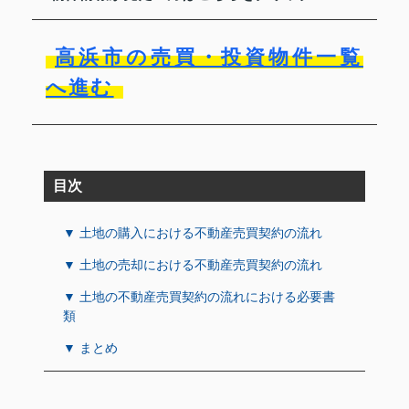
高浜市の売買・投資物件一覧
へ進む
目次
▼ 土地の購入における不動産売買契約の流れ
▼ 土地の売却における不動産売買契約の流れ
▼ 土地の不動産売買契約の流れにおける必要書
類
▼ まとめ