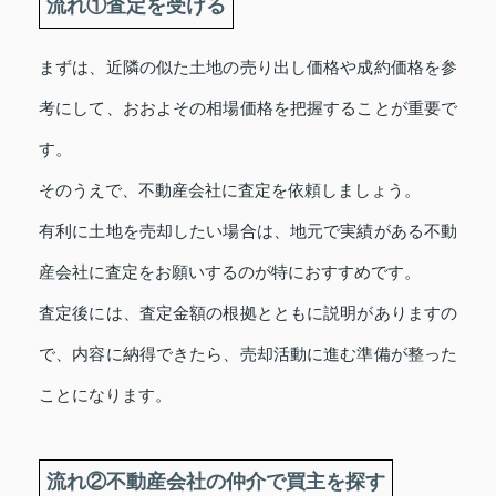
流れ①査定を受ける
まずは、近隣の似た土地の売り出し価格や成約価格を参
考にして、おおよその相場価格を把握することが重要で
す。
そのうえで、不動産会社に査定を依頼しましょう。
有利に土地を売却したい場合は、地元で実績がある不動
産会社に査定をお願いするのが特におすすめです。
査定後には、査定金額の根拠とともに説明がありますの
で、内容に納得できたら、売却活動に進む準備が整った
ことになります。
流れ②不動産会社の仲介で買主を探す