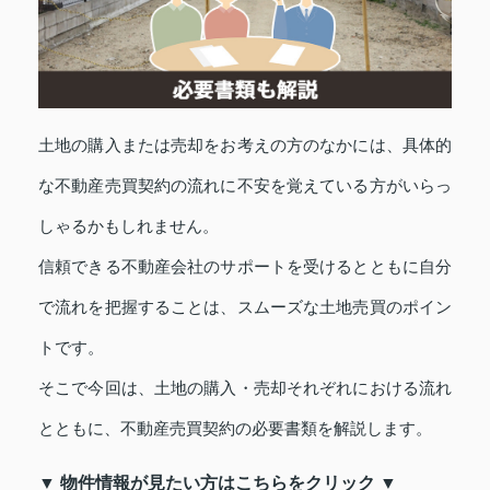
土地の購入または売却をお考えの方のなかには、具体的
な不動産売買契約の流れに不安を覚えている方がいらっ
しゃるかもしれません。
信頼できる不動産会社のサポートを受けるとともに自分
で流れを把握することは、スムーズな土地売買のポイン
トです。
そこで今回は、土地の購入・売却それぞれにおける流れ
とともに、不動産売買契約の必要書類を解説します。
▼ 物件情報が見たい方はこちらをクリック ▼