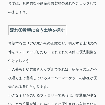
まずは、具体的な不動産売買契約の流れをチェックして
みましょう。
流れ①希望に合う土地を探す
希望するエリアや駅からの距離など、購入する土地の条
件をリストアップしたら、それぞれの条件に優先順位を
付けましょう。
一人暮らしや共働きカップルであれば、駅からの近さや
夜遅くまで営業しているスーパーマーケットの存在が優
先される条件となります。
小さな子どものいるファミリーであれば、交通量が少な
いことや公園が近くにあることが優先される条件となり