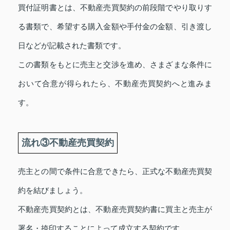
買付証明書とは、不動産売買契約の前段階でやり取りす
る書類で、希望する購入金額や手付金の金額、引き渡し
日などが記載された書類です。
この書類をもとに売主と交渉を進め、さまざまな条件に
おいて合意が得られたら、不動産売買契約へと進みま
す。
流れ③不動産売買契約
売主との間で条件に合意できたら、正式な不動産売買契
約を結びましょう。
不動産売買契約とは、不動産売買契約書に買主と売主が
署名・捺印することによって成立する契約です。