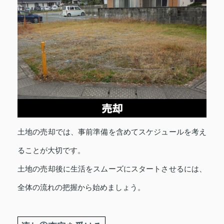
土地の売却では、事前準備を含めてスケジュールを考え
ることが大切です。
土地の売却後に生活をスムーズにスタートさせるには、
全体の流れの把握から始めましょう。