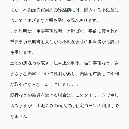
また、不動産売買契約の締結前には、購入する不動産に
ついてさまざまな説明を受ける場があります。
この説明は「重要事項説明」と呼ばれ、事前に渡された
重要事項説明書を見ながら不動産会社の担当者から説明
を受けます。
土地の所在地や広さ、法令上の制限、告知事項など、さ
まざまな内容について説明があり、内容を確認して不利
な取引にならないようにしましょう。
銀行などの融資を受ける場合は、このタイミングで申し
込みますが、土地のみの購入では住宅ローンの利用はで
きません。