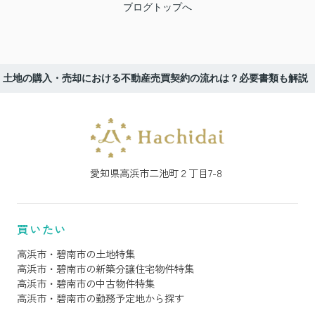
ブログトップへ
土地の購入・売却における不動産売買契約の流れは？必要書類も解説
愛知県高浜市二池町２丁目7-8
買いたい
高浜市・碧南市の土地特集
高浜市・碧南市の新築分譲住宅物件特集
高浜市・碧南市の中古物件特集
高浜市・碧南市の勤務予定地から探す