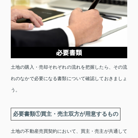
土地の購入・売却それぞれの流れを把握したら、その流
れのなかで必要になる書類について確認しておきましょ
う。
必要書類①買主・売主双方が用意するもの
土地の不動産売買契約において、買主・売主が共通して