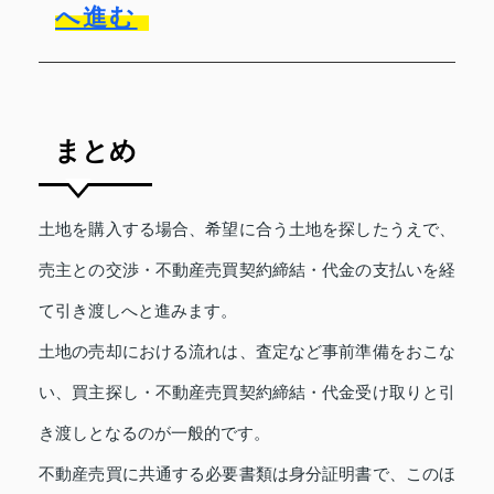
へ進む
まとめ
土地を購入する場合、希望に合う土地を探したうえで、
売主との交渉・不動産売買契約締結・代金の支払いを経
て引き渡しへと進みます。
土地の売却における流れは、査定など事前準備をおこな
い、買主探し・不動産売買契約締結・代金受け取りと引
き渡しとなるのが一般的です。
不動産売買に共通する必要書類は身分証明書で、このほ