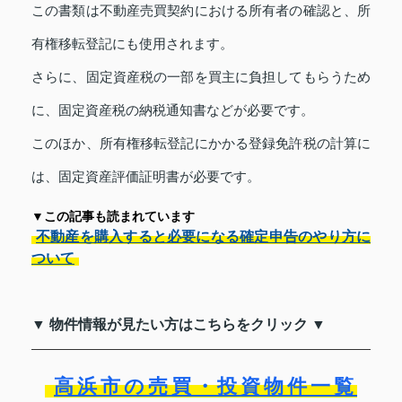
この書類は不動産売買契約における所有者の確認と、所
有権移転登記にも使用されます。
さらに、固定資産税の一部を買主に負担してもらうため
に、固定資産税の納税通知書などが必要です。
このほか、所有権移転登記にかかる登録免許税の計算に
は、固定資産評価証明書が必要です。
▼この記事も読まれています
不動産を購入すると必要になる確定申告のやり方に
ついて
▼ 物件情報が見たい方はこちらをクリック ▼
高浜市の売買・投資物件一覧