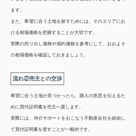
ます。
また、希望に合う土地を探すためには、そのエリアにお
ける相場価格を把握することが大切です。
実際の売り出し価格や成約価格を参考にして、おおよそ
の相場価格を確認しておきましょう。
流れ②売主との交渉
希望に合う土地が見つかったら、購入の意思を伝えるた
めに買付証明書を売主へ渡します。
実際には、仲介サポートをおこなう不動産会社を経由し
て買付証明書を渡すことが一般的です。