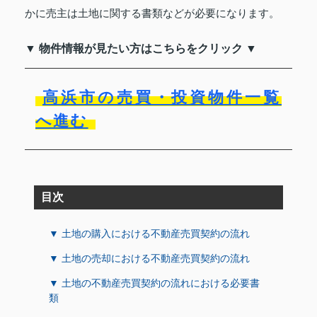
かに売主は土地に関する書類などが必要になります。
▼ 物件情報が見たい方はこちらをクリック ▼
高浜市の売買・投資物件一覧
へ進む
目次
▼ 土地の購入における不動産売買契約の流れ
▼ 土地の売却における不動産売買契約の流れ
▼ 土地の不動産売買契約の流れにおける必要書
類