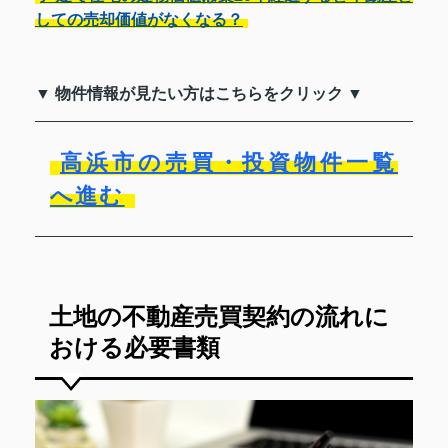
しての売却価値がなくなる？
▼ 物件情報が見たい方はこちらをクリック ▼
高浜市の売買・投資物件一覧
へ進む
土地の不動産売買契約の流れに
おける必要書類