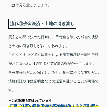
には十分注意しましょう。
流れ④残金決済・土地の引き渡し
買主との間で決めた日時に、手付金を除いた残金の決済
と土地の引き渡しがおこなわれます。
このタイミングで司法書士による所有権移転登記の申請
がおこなわれ、1週間ほどで実際の登記が完了します。
所有権移転登記が完了したあと、希望に応じて古い登記
済権利証や印鑑証明書などの返還を受けることが可能で
す。
▼この記事も読まれています
戸建て住宅の建物価値は築20年経過すると不動産と