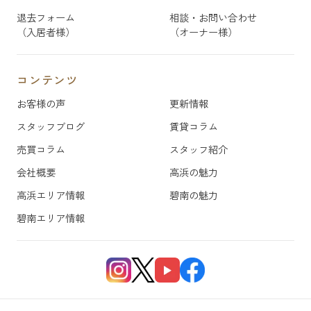
退去フォーム
相談・お問い合わせ
（入居者様）
（オーナー様）
コンテンツ
お客様の声
更新情報
スタッフブログ
賃貸コラム
売買コラム
スタッフ紹介
会社概要
高浜の魅力
高浜エリア情報
碧南の魅力
碧南エリア情報