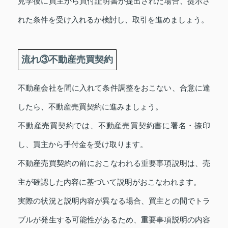
見学後に買主から買付証明書が提出された場合、提示さ
れた条件を受け入れるか検討し、取引を進めましょう。
流れ③不動産売買契約
不動産会社を間に入れて条件調整をおこない、合意に達
したら、不動産売買契約に進みましょう。
不動産売買契約では、不動産売買契約書に署名・捺印
し、買主から手付金を受け取ります。
不動産売買契約の前におこなわれる重要事項説明は、売
主が確認した内容に基づいて説明がおこなわれます。
実際の状況と説明内容が異なる場合、買主との間でトラ
ブルが発生する可能性があるため、重要事項説明の内容