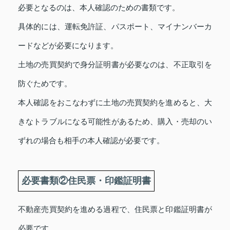
必要となるのは、本人確認のための書類です。
具体的には、運転免許証、パスポート、マイナンバーカ
ードなどが必要になります。
土地の売買契約で身分証明書が必要なのは、不正取引を
防ぐためです。
本人確認をおこなわずに土地の売買契約を進めると、大
きなトラブルになる可能性があるため、購入・売却のい
ずれの場合も相手の本人確認が必要です。
必要書類②住民票・印鑑証明書
不動産売買契約を進める過程で、住民票と印鑑証明書が
必要です。