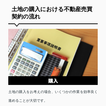
土地の購入における不動産売買
契約の流れ
土地の購入をお考えの場合、いくつかの作業を効率良く
進めることが大切です。