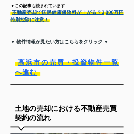
▼この記事も読まれています
不動産売却で国民健康保険料が上がる？3,000万円
特別控除に注意！
▼ 物件情報が見たい方はこちらをクリック ▼
高浜市の売買・投資物件一覧
へ進む
土地の売却における不動産売買
契約の流れ