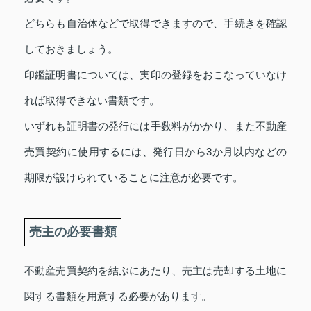
どちらも自治体などで取得できますので、手続きを確認
しておきましょう。
印鑑証明書については、実印の登録をおこなっていなけ
れば取得できない書類です。
いずれも証明書の発行には手数料がかかり、また不動産
売買契約に使用するには、発行日から3か月以内などの
期限が設けられていることに注意が必要です。
売主の必要書類
不動産売買契約を結ぶにあたり、売主は売却する土地に
関する書類を用意する必要があります。