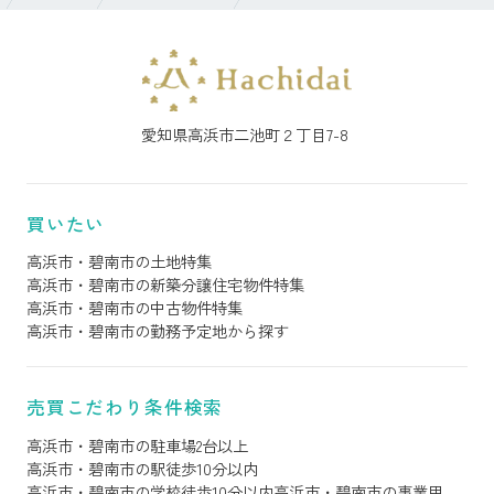
愛知県高浜市二池町２丁目7-8
買いたい
高浜市・碧南市の土地特集
高浜市・碧南市の新築分譲住宅物件特集
高浜市・碧南市の中古物件特集
高浜市・碧南市の勤務予定地から探す
売買こだわり条件検索
高浜市・碧南市の駐車場2台以上
高浜市・碧南市の駅徒歩10分以内
高浜市・碧南市の学校徒歩10分以内
高浜市・碧南市の事業用