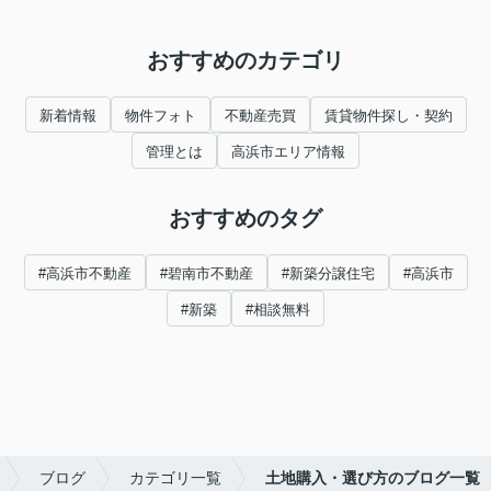
おすすめのカテゴリ
新着情報
物件フォト
不動産売買
賃貸物件探し・契約
管理とは
高浜市エリア情報
おすすめのタグ
#高浜市不動産
#碧南市不動産
#新築分譲住宅
#高浜市
#新築
#相談無料
ブログ
カテゴリ一覧
土地購入・選び方のブログ一覧