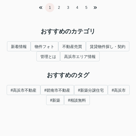
1
2
3
4
5
おすすめのカテゴリ
新着情報
物件フォト
不動産売買
賃貸物件探し・契約
管理とは
高浜市エリア情報
おすすめのタグ
#高浜市不動産
#碧南市不動産
#新築分譲住宅
#高浜市
#新築
#相談無料