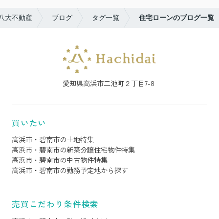
八大不動産
ブログ
タグ一覧
住宅ローンのブログ一覧
愛知県高浜市二池町２丁目7-8
買いたい
高浜市・碧南市の土地特集
高浜市・碧南市の新築分譲住宅物件特集
高浜市・碧南市の中古物件特集
高浜市・碧南市の勤務予定地から探す
売買こだわり条件検索