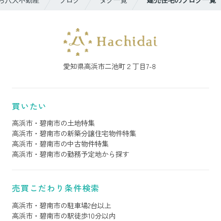
愛知県高浜市二池町２丁目7-8
買いたい
高浜市・碧南市の土地特集
高浜市・碧南市の新築分譲住宅物件特集
高浜市・碧南市の中古物件特集
高浜市・碧南市の勤務予定地から探す
売買こだわり条件検索
高浜市・碧南市の駐車場2台以上
高浜市・碧南市の駅徒歩10分以内