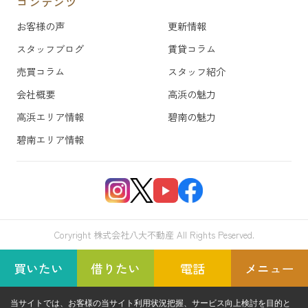
コンテンツ
お客様の声
更新情報
スタッフブログ
賃貸コラム
売買コラム
スタッフ紹介
会社概要
高浜の魅力
高浜エリア情報
碧南の魅力
碧南エリア情報
Coryright 株式会社八大不動産 All Rights Peserved.
買いたい
借りたい
電話
メニュー
当サイトでは、お客様の当サイト利用状況把握、サービス向上検討を目的と