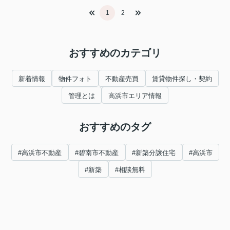
1
2
おすすめのカテゴリ
新着情報
物件フォト
不動産売買
賃貸物件探し・契約
管理とは
高浜市エリア情報
おすすめのタグ
#高浜市不動産
#碧南市不動産
#新築分譲住宅
#高浜市
#新築
#相談無料