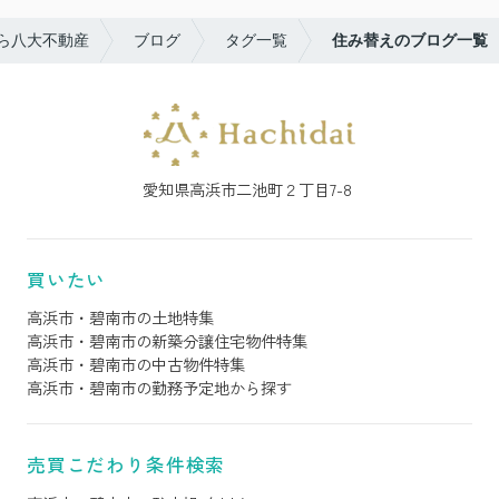
ら八大不動産
ブログ
タグ一覧
住み替えのブログ一覧
愛知県高浜市二池町２丁目7-8
買いたい
高浜市・碧南市の土地特集
高浜市・碧南市の新築分譲住宅物件特集
高浜市・碧南市の中古物件特集
高浜市・碧南市の勤務予定地から探す
売買こだわり条件検索